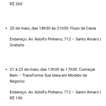
R$ 260
20 de maio, das 18h30 às 21h30: Fluxo de Caixa
Endereço: Av. Adolfo Pinheiro, 712 – Santo Amaro |
Gratuito
21 à 23 de maio, das 13h30 às 17h30: Começar
Bem – Transforme Sua Ideia em Modelo de
Negócio
Endereço: Av. Adolfo Pinheiro, 712 – Santo Amaro |
R$ 190