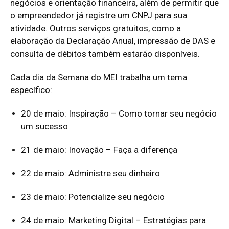
negócios e orientação financeira, além de permitir que
o empreendedor já registre um CNPJ para sua
atividade. Outros serviços gratuitos, como a
elaboração da Declaração Anual, impressão de DAS e
consulta de débitos também estarão disponíveis.
Cada dia da Semana do MEI trabalha um tema
específico:
20 de maio: Inspiração – Como tornar seu negócio
um sucesso
21 de maio: Inovação – Faça a diferença
22 de maio: Administre seu dinheiro
23 de maio: Potencialize seu negócio
24 de maio: Marketing Digital – Estratégias para