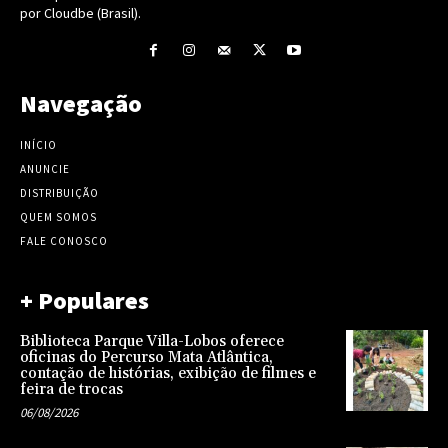
por Cloudbe (Brasil).
Navegação
INÍCIO
ANUNCIE
DISTRIBUIÇÃO
QUEM SOMOS
FALE CONOSCO
+ Populares
Biblioteca Parque Villa-Lobos oferece
oficinas do Percurso Mata Atlântica,
contação de histórias, exibição de filmes e
feira de trocas
06/08/2026