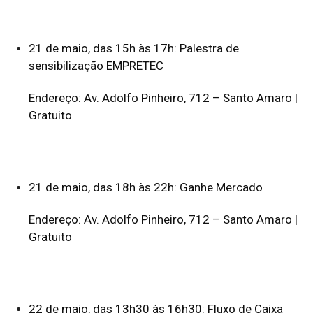
21 de maio, das 15h às 17h: Palestra de
sensibilização EMPRETEC
Endereço: Av. Adolfo Pinheiro, 712 – Santo Amaro |
Gratuito
21 de maio, das 18h às 22h: Ganhe Mercado
Endereço: Av. Adolfo Pinheiro, 712 – Santo Amaro |
Gratuito
22 de maio, das 13h30 às 16h30: Fluxo de Caixa