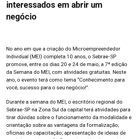
interessados em abrir um
negócio
No ano em que a criação do Microempreendedor
Individual (MEI) completa 10 anos, o Sebrae-SP
promove, entre os dias 20 e 24 de maio, a 7ª edição
da Semana do MEI, com atividades gratuitas. Neste
ano, o evento terá como tema “Conhecimento para
você, sucesso para o seu negócio!”.
Durante a semana do MEI, o escritório regional do
Sebrae-SP na Zona Sul da capital terá atividades para
tirar dúvidas sobre o funcionamento da modalidade e
orientação sobre as vantagens da formalização;
oficinas de capacitação; apresentação de ideias de