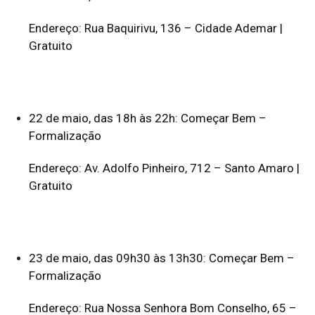
Endereço: Rua Baquirivu, 136 – Cidade Ademar |
Gratuito
22 de maio, das 18h às 22h: Começar Bem –
Formalização
Endereço: Av. Adolfo Pinheiro, 712 – Santo Amaro |
Gratuito
23 de maio, das 09h30 às 13h30: Começar Bem –
Formalização
Endereço: Rua Nossa Senhora Bom Conselho, 65 –