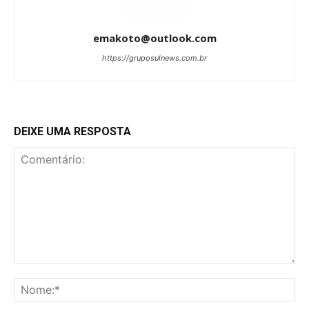
emakoto@outlook.com
https://gruposulnews.com.br
DEIXE UMA RESPOSTA