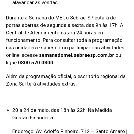
alavancar as vendas
Durante a Semana do MEI, o Sebrae-SP estará de
portas abertas de segunda a sexta, das 9h às 17h. A
Central de Atendimento estará 24 horas em
funcionamento. Para consultar toda a programação
nas unidades e saber como participar das atividades
online, acesse
semanadomei.sebraesp.com.br
ou
ligue
0800 570 0800
.
Além da programação oficial, o escritório regional da
Zona Sul terá atividades extras:
20 a 24 de maio, das 18h às 22h: Na Medida
Gestão Financeira
Endereço: Av. Adolfo Pinheiro, 712 – Santo Amaro |