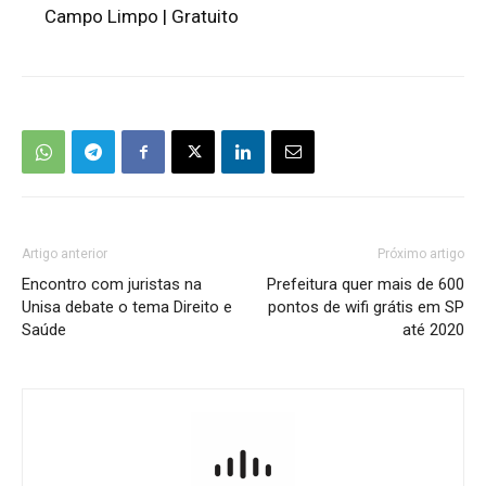
Campo Limpo | Gratuito
Artigo anterior
Próximo artigo
Encontro com juristas na
Prefeitura quer mais de 600
Unisa debate o tema Direito e
pontos de wifi grátis em SP
Saúde
até 2020