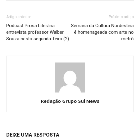
Artigo anterior
Próximo artigo
Podcast Prosa Literária
Semana da Cultura Nordestina
entrevista professor Walber
é homenageada com arte no
Souza nesta segunda-feira (2)
metrô
Redação Grupo Sul News
DEIXE UMA RESPOSTA