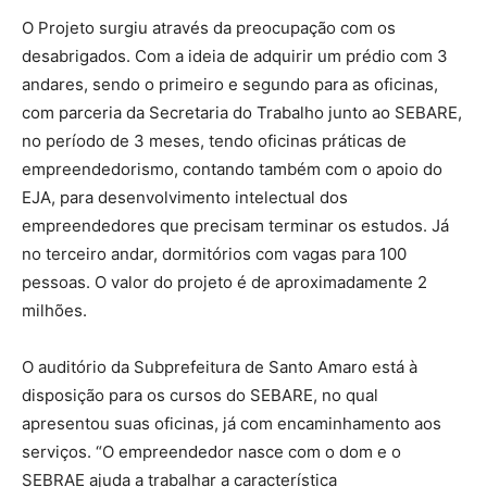
O Projeto surgiu através da preocupação com os
desabrigados. Com a ideia de adquirir um prédio com 3
andares, sendo o primeiro e segundo para as oficinas,
com parceria da Secretaria do Trabalho junto ao SEBARE,
no período de 3 meses, tendo oficinas práticas de
empreendedorismo, contando também com o apoio do
EJA, para desenvolvimento intelectual dos
empreendedores que precisam terminar os estudos. Já
no terceiro andar, dormitórios com vagas para 100
pessoas. O valor do projeto é de aproximadamente 2
milhões.
O auditório da Subprefeitura de Santo Amaro está à
disposição para os cursos do SEBARE, no qual
apresentou suas oficinas, já com encaminhamento aos
serviços. “O empreendedor nasce com o dom e o
SEBRAE ajuda a trabalhar a característica