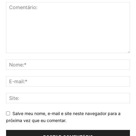
Salve meu nome, e-mail e site neste navegador para a
próxima vez que eu comentar.