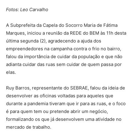
Fotos: Leo Carvalho
A Subprefeita da Capela do Socorro Maria de Fátima
Marques, iniciou a reunião da REDE do BEM às 11h desta
última segunda (2), agradecendo a ajuda dos
empreendedores na campanha contra o frio no bairro,
falou da importância de cuidar da população e que não
adianta cuidar das ruas sem cuidar de quem passa por
elas.
Ruy Barros, representante do SEBRAE, falou da ideia de
desenvolver as oficinas voltadas para aqueles que
durante a pandemia tiveram que ir para as ruas, e o foco
é para quem tem ou pretende abrir um negócio,
formalizando os que já desenvolvem uma atividade no
mercado de trabalho.