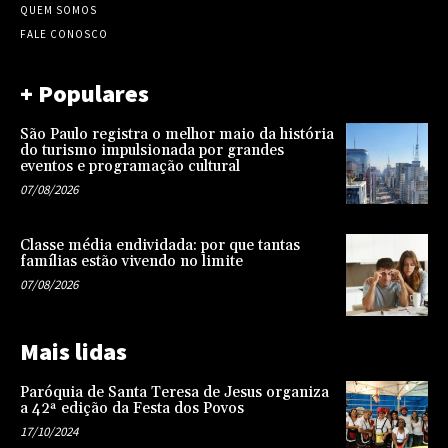
QUEM SOMOS
FALE CONOSCO
+ Populares
São Paulo registra o melhor maio da história
do turismo impulsionada por grandes
eventos e programação cultural
07/08/2026
Classe média endividada: por que tantas
famílias estão vivendo no limite
07/08/2026
Mais lidas
Paróquia de Santa Teresa de Jesus organiza
a 42ª edição da Festa dos Povos
17/10/2024