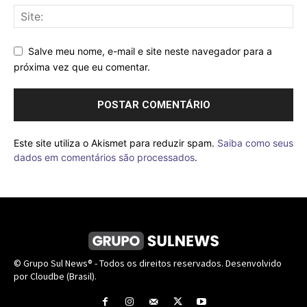
Salve meu nome, e-mail e site neste navegador para a
próxima vez que eu comentar.
Este site utiliza o Akismet para reduzir spam.
Saiba como seus
dados em comentários são processados
.
© Grupo Sul News® - Todos os direitos reservados. Desenvolvido
por Cloudbe (Brasil).