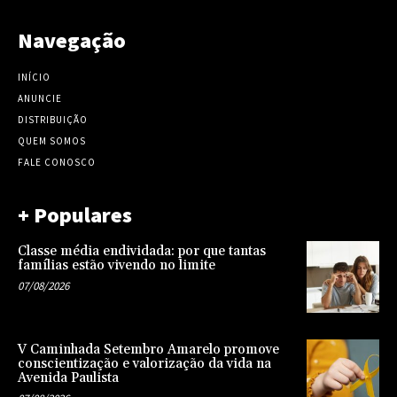
Navegação
INÍCIO
ANUNCIE
DISTRIBUIÇÃO
QUEM SOMOS
FALE CONOSCO
+ Populares
Classe média endividada: por que tantas
famílias estão vivendo no limite
07/08/2026
V Caminhada Setembro Amarelo promove
conscientização e valorização da vida na
Avenida Paulista