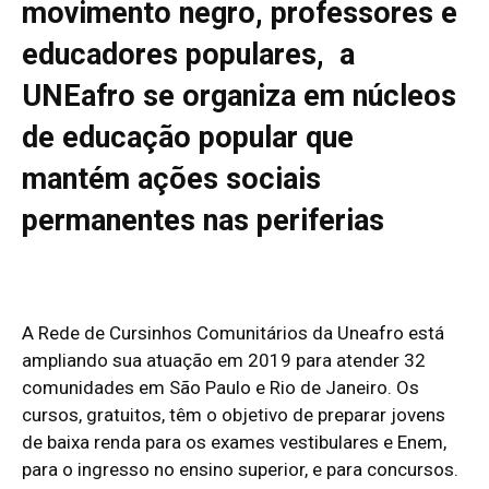
movimento negro, professores e
educadores populares, a
UNEafro se organiza em núcleos
de educação popular que
mantém ações sociais
permanentes nas periferias
A Rede de Cursinhos Comunitários da Uneafro está
ampliando sua atuação em 2019 para atender 32
comunidades em São Paulo e Rio de Janeiro. Os
cursos, gratuitos, têm o objetivo de preparar jovens
de baixa renda para os exames vestibulares e Enem,
para o ingresso no ensino superior, e para concursos.