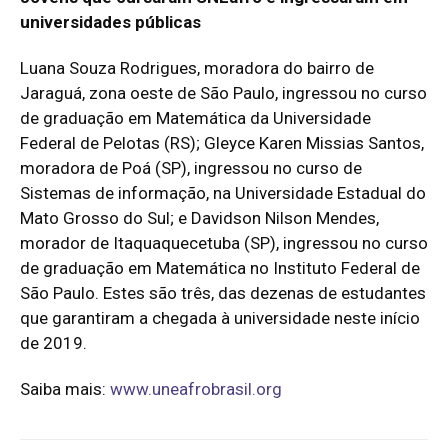
universidades públicas
Luana Souza Rodrigues, moradora do bairro de
Jaraguá, zona oeste de São Paulo, ingressou no curso
de graduação em Matemática da Universidade
Federal de Pelotas (RS); Gleyce Karen Missias Santos,
moradora de Poá (SP), ingressou no curso de
Sistemas de informação, na Universidade Estadual do
Mato Grosso do Sul; e Davidson Nilson Mendes,
morador de Itaquaquecetuba (SP), ingressou no curso
de graduação em Matemática no Instituto Federal de
São Paulo. Estes são três, das dezenas de estudantes
que garantiram a chegada à universidade neste início
de 2019.
Saiba mais:
www.uneafrobrasil.org