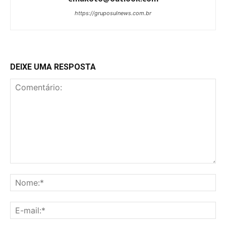
https://gruposulnews.com.br
DEIXE UMA RESPOSTA