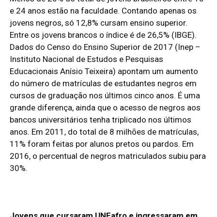
e 24 anos estão na faculdade. Contando apenas os
jovens negros, só 12,8% cursam ensino superior.
Entre os jovens brancos o índice é de 26,5% (IBGE).
Dados do Censo do Ensino Superior de 2017 (Inep –
Instituto Nacional de Estudos e Pesquisas
Educacionais Anísio Teixeira) apontam um aumento
do número de matrículas de estudantes negros em
cursos de graduação nos últimos cinco anos. É uma
grande diferença, ainda que o acesso de negros aos
bancos universitários tenha triplicado nos últimos
anos. Em 2011, do total de 8 milhões de matrículas,
11% foram feitas por alunos pretos ou pardos. Em
2016, o percentual de negros matriculados subiu para
30%.
Jovens que cursaram UNEafro e ingressaram em