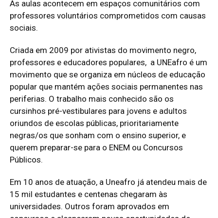
As aulas acontecem em espaços comunitários com
professores voluntários comprometidos com causas
sociais.
Criada em 2009 por ativistas do movimento negro,
professores e educadores populares, a UNEafro é um
movimento que se organiza em núcleos de educação
popular que mantém ações sociais permanentes nas
periferias. O trabalho mais conhecido são os
cursinhos pré-vestibulares para jovens e adultos
oriundos de escolas públicas, prioritariamente
negras/os que sonham com o ensino superior, e
querem preparar-se para o ENEM ou Concursos
Públicos.
Em 10 anos de atuação, a Uneafro já atendeu mais de
15 mil estudantes e centenas chegaram às
universidades. Outros foram aprovados em