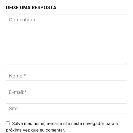
DEIXE UMA RESPOSTA
Salve meu nome, e-mail e site neste navegador para a
próxima vez que eu comentar.