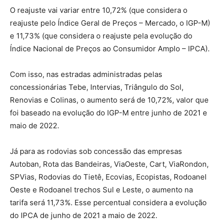
O reajuste vai variar entre 10,72% (que considera o
reajuste pelo Índice Geral de Preços – Mercado, o IGP-M)
e 11,73% (que considera o reajuste pela evolução do
Índice Nacional de Preços ao Consumidor Amplo – IPCA).
Com isso, nas estradas administradas pelas
concessionárias Tebe, Intervias, Triângulo do Sol,
Renovias e Colinas, o aumento será de 10,72%, valor que
foi baseado na evolução do IGP-M entre junho de 2021 e
maio de 2022.
Já para as rodovias sob concessão das empresas
Autoban, Rota das Bandeiras, ViaOeste, Cart, ViaRondon,
SPVias, Rodovias do Tietê, Ecovias, Ecopistas, Rodoanel
Oeste e Rodoanel trechos Sul e Leste, o aumento na
tarifa será 11,73%. Esse percentual considera a evolução
do IPCA de junho de 2021 a maio de 2022.