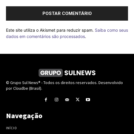
Este site utiliza o Akismet para reduzir spam.
Saiba como seus
dados em comentários são processados
.
© Grupo Sul News® - Todos os direitos reservados. Desenvolvido
por Cloudbe (Brasil).
Navegação
INÍCIO