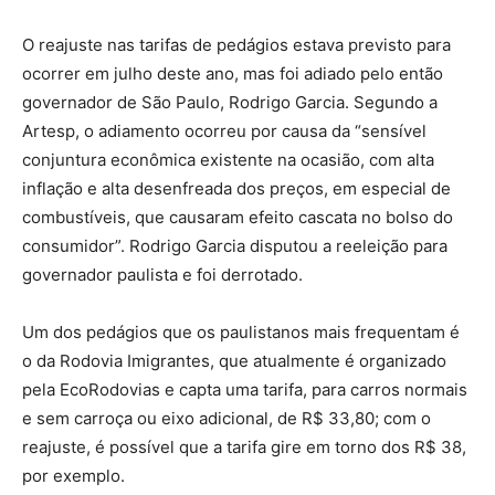
O reajuste nas tarifas de pedágios estava previsto para
ocorrer em julho deste ano, mas foi adiado pelo então
governador de São Paulo, Rodrigo Garcia. Segundo a
Artesp, o adiamento ocorreu por causa da “sensível
conjuntura econômica existente na ocasião, com alta
inflação e alta desenfreada dos preços, em especial de
combustíveis, que causaram efeito cascata no bolso do
consumidor”. Rodrigo Garcia disputou a reeleição para
governador paulista e foi derrotado.
Um dos pedágios que os paulistanos mais frequentam é
o da Rodovia Imigrantes, que atualmente é organizado
pela EcoRodovias e capta uma tarifa, para carros normais
e sem carroça ou eixo adicional, de R$ 33,80; com o
reajuste, é possível que a tarifa gire em torno dos R$ 38,
por exemplo.