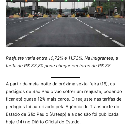
Reajuste varia entre 10,72% e 11,73%. Na Imigrantes, a
tarifa de R$ 33,80 pode chegar em torno de R$ 38
A partir da meia-noite da próxima sexta-feira (16), os
pedágios de São Paulo vão sofrer um reajuste, podendo
ficar até quase 12% mais caros. O reajuste nas tarifas de
pedágios foi autorizado pela Agência de Transporte do
Estado de São Paulo (Artesp) e a decisão foi publicada
hoje (14) no Diário Oficial do Estado.