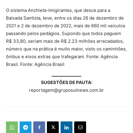
O sistema Anchieta-Imigirantes, que desce para a
Baixada Santista, teve, entre os dias 26 de dezembro de
2021 e 2 de dezembro de 2022, mais de 660 mil veículos
passando pelos pedágios. Supondo que todos paguem
R$ 33,80, seriam mais de R$ 2.23 milhões arrecadados,
número que na prática é muito maior, visto os caminhões,
ônibus e eixos extras que trafegaram. Fonte: Agência
Brasil. Fonte: Agência Brasil
SUGESTÕES DE PAUTA:
reportagem@gruposulnews.com.br