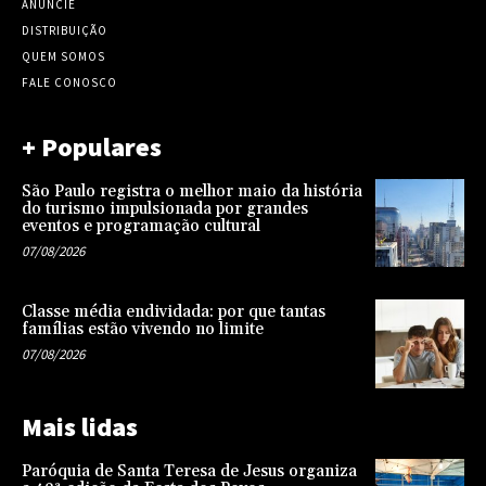
ANUNCIE
DISTRIBUIÇÃO
QUEM SOMOS
FALE CONOSCO
+ Populares
São Paulo registra o melhor maio da história
do turismo impulsionada por grandes
eventos e programação cultural
07/08/2026
Classe média endividada: por que tantas
famílias estão vivendo no limite
07/08/2026
Mais lidas
Paróquia de Santa Teresa de Jesus organiza