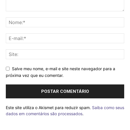
Salve meu nome, e-mail e site neste navegador para a
próxima vez que eu comentar.
Este site utiliza o Akismet para reduzir spam.
Saiba como seus
dados em comentários são processados
.