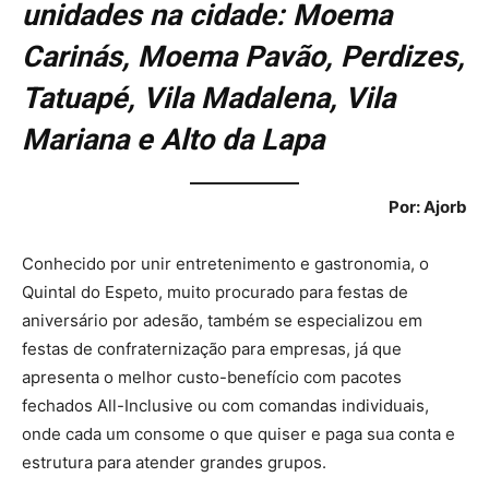
unidades na cidade: Moema
Carinás, Moema Pavão, Perdizes,
Tatuapé, Vila Madalena, Vila
Mariana e Alto da Lapa
Por: Ajorb
Conhecido por unir entretenimento e gastronomia, o
Quintal do Espeto, muito procurado para festas de
aniversário por adesão, também se especializou em
festas de confraternização para empresas, já que
apresenta o melhor custo-benefício com pacotes
fechados All-Inclusive ou com comandas individuais,
onde cada um consome o que quiser e paga sua conta e
estrutura para atender grandes grupos.