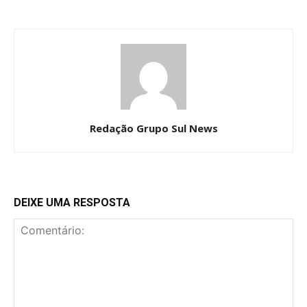
Redação Grupo Sul News
DEIXE UMA RESPOSTA