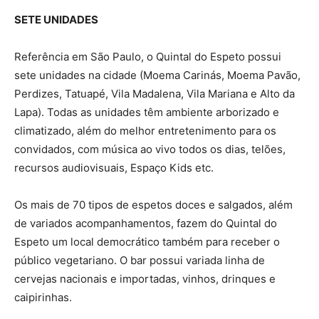
SETE UNIDADES
Referência em São Paulo, o Quintal do Espeto possui
sete unidades na cidade (Moema Carinás, Moema Pavão,
Perdizes, Tatuapé, Vila Madalena, Vila Mariana e Alto da
Lapa). Todas as unidades têm ambiente arborizado e
climatizado, além do melhor entretenimento para os
convidados, com música ao vivo todos os dias, telões,
recursos audiovisuais, Espaço Kids etc.
Os mais de 70 tipos de espetos doces e salgados, além
de variados acompanhamentos, fazem do Quintal do
Espeto um local democrático também para receber o
público vegetariano. O bar possui variada linha de
cervejas nacionais e importadas, vinhos, drinques e
caipirinhas.