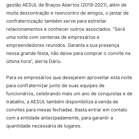
gestão AESUL de Braços Abertos (2019-2021), além de
muita descontração e reencontro de amigos, o jantar de
confraternização também serve para estreitar
relacionamentos e conhecer outros associados. “Será
uma noite com centenas de empresários e
empreendedores reunidos. Garanta a sua presença
nessa grande festa, não deixe para comprar o convite na
última hora”, alerta Dário.
Para os empresários que desejarem aproveitar esta noite
para confraternizar junto de suas equipes de
funcionários, celebrando mais um ano de conquistas e de
trabalho, a AESUL também disponibiliza a venda de
convites para mesas fechadas. Basta entrar em contato
com a entidade antecipadamente, para garantir a
quantidade necessária de lugares.