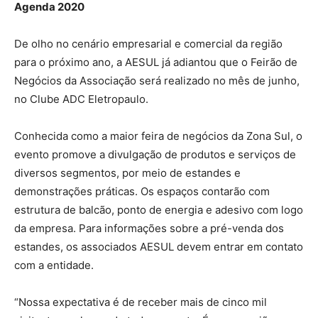
Agenda 2020
De olho no cenário empresarial e comercial da região
para o próximo ano, a AESUL já adiantou que o Feirão de
Negócios da Associação será realizado no mês de junho,
no Clube ADC Eletropaulo.
Conhecida como a maior feira de negócios da Zona Sul, o
evento promove a divulgação de produtos e serviços de
diversos segmentos, por meio de estandes e
demonstrações práticas. Os espaços contarão com
estrutura de balcão, ponto de energia e adesivo com logo
da empresa. Para informações sobre a pré-venda dos
estandes, os associados AESUL devem entrar em contato
com a entidade.
“Nossa expectativa é de receber mais de cinco mil