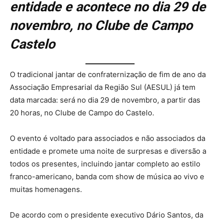
entidade e acontece no dia 29 de
novembro, no Clube de Campo
Castelo
O tradicional jantar de confraternização de fim de ano da
Associação Empresarial da Região Sul (AESUL) já tem
data marcada: será no dia 29 de novembro, a partir das
20 horas, no Clube de Campo do Castelo.
O evento é voltado para associados e não associados da
entidade e promete uma noite de surpresas e diversão a
todos os presentes, incluindo jantar completo ao estilo
franco-americano, banda com show de música ao vivo e
muitas homenagens.
De acordo com o presidente executivo Dário Santos, da