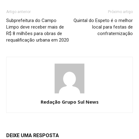
Artigo anterior
Próximo artigo
Subprefeitura do Campo
Quintal do Espeto é o melhor
Limpo deve receber mais de
local para festas de
R$ 8 milhões para obras de
confraternização
requalificação urbana em 2020
Redação Grupo Sul News
DEIXE UMA RESPOSTA