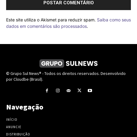
Este site utiliza o Akismet para reduzir spam.
Saiba como seus
dados em comentários são processados
.
© Grupo Sul News® - Todos os direitos reservados. Desenvolvido
por Cloudbe (Brasil).
Navegação
INÍCIO
ANUNCIE
DISTRIBUIÇÃO