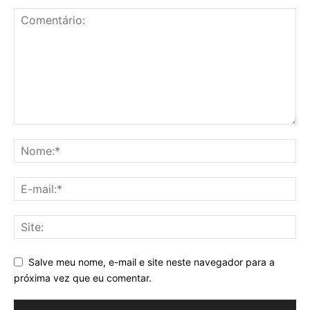
Salve meu nome, e-mail e site neste navegador para a
próxima vez que eu comentar.