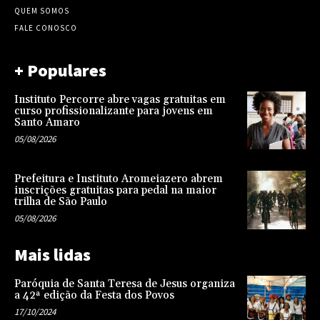
QUEM SOMOS
FALE CONOSCO
+ Populares
Instituto Percorre abre vagas gratuitas em
curso profissionalizante para jovens em
Santo Amaro
05/08/2026
Prefeitura e Instituto Aromeiazero abrem
inscrições gratuitas para pedal na maior
trilha de São Paulo
05/08/2026
Mais lidas
Paróquia de Santa Teresa de Jesus organiza
a 42ª edição da Festa dos Povos
17/10/2024