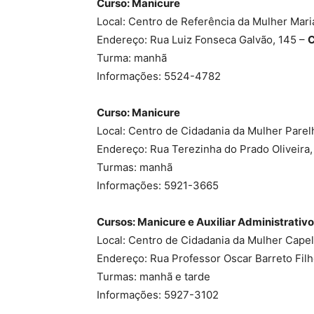
Curso: Manicure
Local: Centro de Referência da Mulher Mar
Endereço: Rua Luiz Fonseca Galvão, 145 –
C
Turma: manhã
Informações: 5524-4782
Curso: Manicure
Local: Centro de Cidadania da Mulher Parel
Endereço: Rua Terezinha do Prado Oliveira,
Turmas: manhã
Informações: 5921-3665
Cursos: Manicure e Auxiliar Administrativo
Local: Centro de Cidadania da Mulher Cape
Endereço: Rua Professor Oscar Barreto Fil
Turmas: manhã e tarde
Informações: 5927-3102