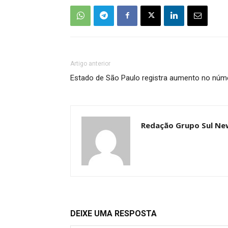
Artigo anterior
Estado de São Paulo registra aumento no núm
Redação Grupo Sul Ne
DEIXE UMA RESPOSTA