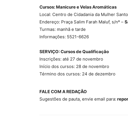
Cursos: Manicure e Velas Aromáticas
Local: Centro de Cidadania da Mulher Sant
Endereço: Praça Salim Farah Maluf, s/nº –
S
Turmas: manhã e tarde
Informações: 5521-6626
SERVIÇO: Cursos de Qualificação
Inscrições: até 27 de novembro
Início dos cursos: 28 de novembro
Término dos cursos: 24 de dezembro
FALE COM A REDAÇÃO
Sugestões de pauta, envie email para:
repo