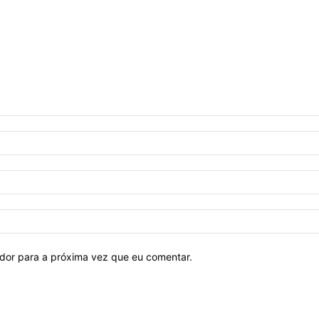
ador para a próxima vez que eu comentar.