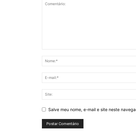
Salve meu nome, e-mail e site neste naveg