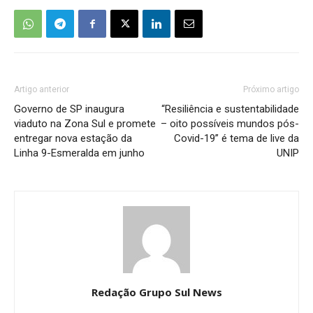
Artigo anterior
Próximo artigo
Governo de SP inaugura
“Resiliência e sustentabilidade
viaduto na Zona Sul e promete
– oito possíveis mundos pós-
entregar nova estação da
Covid-19” é tema de live da
Linha 9-Esmeralda em junho
UNIP
Redação Grupo Sul News