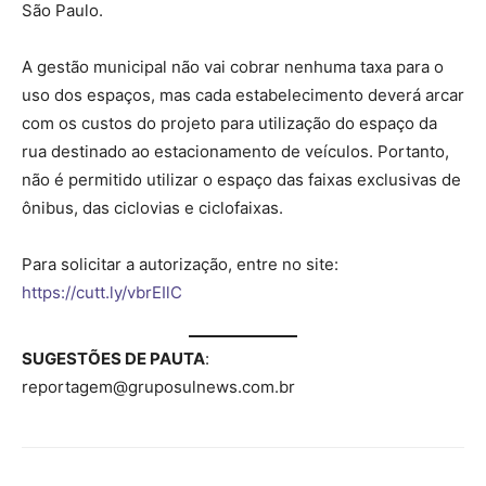
São Paulo.
A gestão municipal não vai cobrar nenhuma taxa para o
uso dos espaços, mas cada estabelecimento deverá arcar
com os custos do projeto para utilização do espaço da
rua destinado ao estacionamento de veículos. Portanto,
não é permitido utilizar o espaço das faixas exclusivas de
ônibus, das ciclovias e ciclofaixas.
Para solicitar a autorização, entre no site:
https://cutt.ly/vbrEIlC
SUGESTÕES DE PAUTA
:
reportagem@gruposulnews.com.br