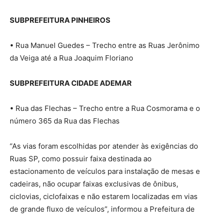
SUBPREFEITURA PINHEIROS
• Rua Manuel Guedes – Trecho entre as Ruas Jerônimo
da Veiga até a Rua Joaquim Floriano
SUBPREFEITURA CIDADE ADEMAR
• Rua das Flechas – Trecho entre a Rua Cosmorama e o
número 365 da Rua das Flechas
“As vias foram escolhidas por atender às exigências do
Ruas SP, como possuir faixa destinada ao
estacionamento de veículos para instalação de mesas e
cadeiras, não ocupar faixas exclusivas de ônibus,
ciclovias, ciclofaixas e não estarem localizadas em vias
de grande fluxo de veículos”, informou a Prefeitura de