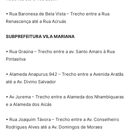
• Rua Baronesa de Bela Vista – Trecho entre a Rua
Renascença até a Rua Acruás
SUBPREFEITURA VILA MARIANA
• Rua Graúna – Trecho entre a av. Santo Amaro à Rua
Pintasilva
• Alameda Anapurus 942 – Trecho entre a Avenida Aratãs
até a Av. Divino Salvador
• Av Jurema – Trecho entre a Alameda dos Nhambiquaras
e a Alameda dos Aicás
• Rua Joaquim Távora – Trecho entre a Av. Conselheiro
Rodrigues Alves até a Av. Domingos de Moraes