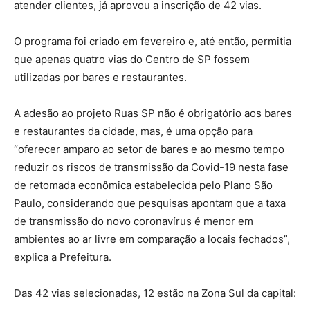
atender clientes, já aprovou a inscrição de 42 vias.
O programa foi criado em fevereiro e, até então, permitia
que apenas quatro vias do Centro de SP fossem
utilizadas por bares e restaurantes.
A adesão ao projeto Ruas SP não é obrigatório aos bares
e restaurantes da cidade, mas, é uma opção para
“oferecer amparo ao setor de bares e ao mesmo tempo
reduzir os riscos de transmissão da Covid-19 nesta fase
de retomada econômica estabelecida pelo Plano São
Paulo, considerando que pesquisas apontam que a taxa
de transmissão do novo coronavírus é menor em
ambientes ao ar livre em comparação a locais fechados”,
explica a Prefeitura.
Das 42 vias selecionadas, 12 estão na Zona Sul da capital: