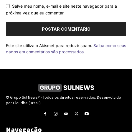
Salve meu nome, e-mail e site neste navegador para a
próxima vez que eu comentar.
Este site utiliza o Akismet para reduzir spam.
Saiba como seus
dados em comentários são processados
.
© Grupo Sul News® - Todos os direitos reservados. Desenvolvido
por Cloudbe (Brasil).
Navegação