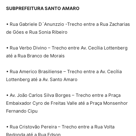
SUBPREFEITURA SANTO AMARO
• Rua Gabriele D´Anunzzio -Trecho entre a Rua Zacharias
de Góes e Rua Sonia Ribeiro
• Rua Verbo Divino – Trecho entre Av. Cecília Lottenberg
até a Rua Branco de Morais
• Rua Americo Brasiliense – Trecho entre a Av. Cecília
Lottenberg até a Av. Santo Amaro
• Av. João Carlos Silva Borges – Trecho entre a Praça
Embaixador Cyro de Freitas Valle até a Praça Monsenhor
Fernando Cipu
• Rua Cristovão Pereira – Trecho entre a Rua Volta
Redonda até a Rua Edson