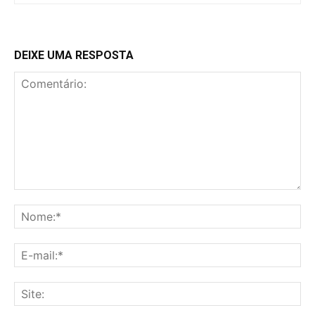
DEIXE UMA RESPOSTA