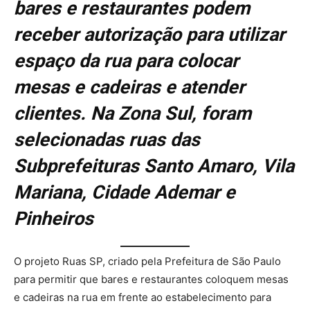
bares e restaurantes podem
receber autorização para utilizar
espaço da rua para colocar
mesas e cadeiras e atender
clientes. Na Zona Sul, foram
selecionadas ruas das
Subprefeituras Santo Amaro, Vila
Mariana, Cidade Ademar e
Pinheiros
O projeto Ruas SP, criado pela Prefeitura de São Paulo
para permitir que bares e restaurantes coloquem mesas
e cadeiras na rua em frente ao estabelecimento para