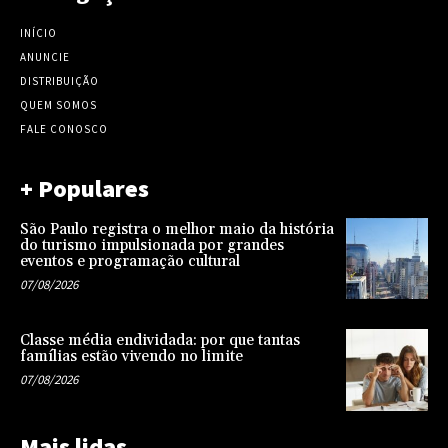
INÍCIO
ANUNCIE
DISTRIBUIÇÃO
QUEM SOMOS
FALE CONOSCO
+ Populares
São Paulo registra o melhor maio da história
do turismo impulsionada por grandes
eventos e programação cultural
07/08/2026
Classe média endividada: por que tantas
famílias estão vivendo no limite
07/08/2026
Mais lidas