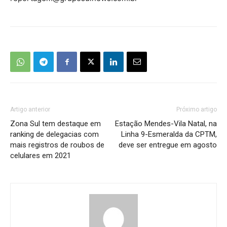
Artigo anterior
Próximo artigo
Zona Sul tem destaque em
Estação Mendes-Vila Natal, na
ranking de delegacias com
Linha 9-Esmeralda da CPTM,
mais registros de roubos de
deve ser entregue em agosto
celulares em 2021