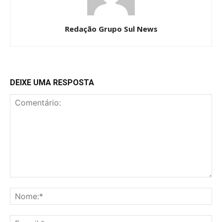
Redação Grupo Sul News
DEIXE UMA RESPOSTA