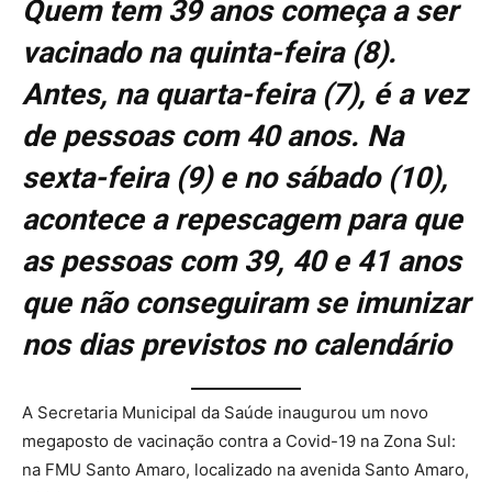
Quem tem 39 anos começa a ser
vacinado na quinta-feira (8).
Antes, na quarta-feira (7), é a vez
de pessoas com 40 anos. Na
sexta-feira (9) e no sábado (10),
acontece a repescagem para que
as pessoas com 39, 40 e 41 anos
que não conseguiram se imunizar
nos dias previstos no calendário
A Secretaria Municipal da Saúde inaugurou um novo
megaposto de vacinação contra a Covid-19 na Zona Sul:
na FMU Santo Amaro, localizado na avenida Santo Amaro,