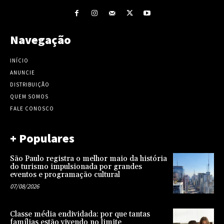
Navegação
INÍCIO
ANUNCIE
DISTRIBUIÇÃO
QUEM SOMOS
FALE CONOSCO
+ Populares
São Paulo registra o melhor maio da história
do turismo impulsionada por grandes
eventos e programação cultural
07/08/2026
Classe média endividada: por que tantas
famílias estão vivendo no limite