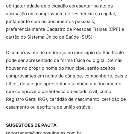
obrigatoriedade de o cidadão apresentar no ato da
vacinação um comprovante de residência na capital,
juntamente com os documentos pessoais,
preferencialmente Cadastro de Pessoas Físicas (CPF) e
cartão do Sistema Único de Saúde (SUS).
O comprovante de endereço no município de São Paulo
pode ser apresentado de forma física ou digital. Se não
houver no próprio nome do munícipe, serão aceitos
comprovantes em nome do cônjuge, companheiro, pais e
filhos, desde que apresentado também um documento
que comprove o parentesco ou estado civil, como
Registro Geral (RG), certidão de nascimento, certidão de
casamento ou escritura de união estável.
SUGESTÕES DE PAUTA
:
reportagem@gruposulnews.com.br