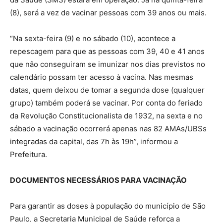
(8), será a vez de vacinar pessoas com 39 anos ou mais.
“Na sexta-feira (9) e no sábado (10), acontece a
repescagem para que as pessoas com 39, 40 e 41 anos
que não conseguiram se imunizar nos dias previstos no
calendário possam ter acesso à vacina. Nas mesmas
datas, quem deixou de tomar a segunda dose (qualquer
grupo) também poderá se vacinar. Por conta do feriado
da Revolução Constitucionalista de 1932, na sexta e no
sábado a vacinação ocorrerá apenas nas 82 AMAs/UBSs
integradas da capital, das 7h às 19h”, informou a
Prefeitura.
DOCUMENTOS NECESSÁRIOS PARA VACINAÇÃO
Para garantir as doses à população do município de São
Paulo, a Secretaria Municipal de Saúde reforça a