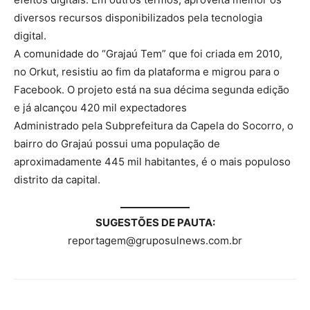
diversos recursos disponibilizados pela tecnologia
digital.
A comunidade do “Grajaú Tem” que foi criada em 2010,
no Orkut, resistiu ao fim da plataforma e migrou para o
Facebook. O projeto está na sua décima segunda edição
e já alcançou 420 mil expectadores
Administrado pela Subprefeitura da Capela do Socorro, o
bairro do Grajaú possui uma população de
aproximadamente 445 mil habitantes, é o mais populoso
distrito da capital.
SUGESTÕES DE PAUTA:
reportagem@gruposulnews.com.br