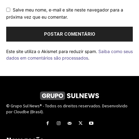
Salve meu nome, e-mail e site neste navegador para a
próxima vez que eu comentar.
Este site utiliza o Akismet para reduzir spam.
Saiba como seus
dados em comentários são processados
.
© Grupo Sul News® - Todos os direitos reservados. Desenvolvido
por Cloudbe (Brasil).