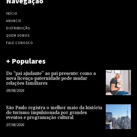
Navegação
INÍCIO
ANUNCIE
DISTRIBUIÇÃO
QUEM SOMOS
FALE CONOSCO
+ Populares
Do “pai ajudante” ao pai presente: como a
nova licença-paternidade pode mudar
relações familiares
09/08/2026
São Paulo registra o melhor maio da história
do turismo impulsionada por grandes
eventos e programação cultural
07/08/2026