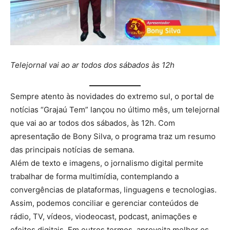
Telejornal vai ao ar todos dos sábados às 12h
Sempre atento às novidades do extremo sul, o portal de
notícias “Grajaú Tem” lançou no último mês, um telejornal
que vai ao ar todos dos sábados, às 12h. Com
apresentação de Bony Silva, o programa traz um resumo
das principais notícias de semana.
Além de texto e imagens, o jornalismo digital permite
trabalhar de forma multimídia, contemplando a
convergências de plataformas, linguagens e tecnologias.
Assim, podemos conciliar e gerenciar conteúdos de
rádio, TV, vídeos, viodeocast, podcast, animações e
efeitos digitais. Em outros termos, aproveita melhor os