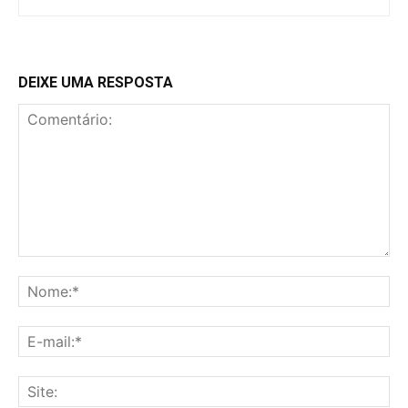
DEIXE UMA RESPOSTA