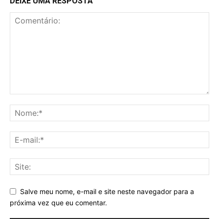
DEIXE UMA RESPOSTA
Salve meu nome, e-mail e site neste navegador para a
próxima vez que eu comentar.