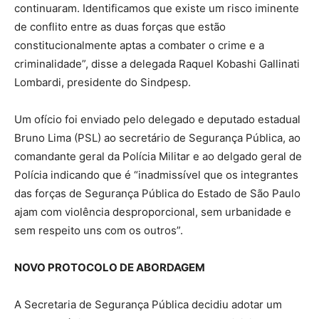
continuaram. Identificamos que existe um risco iminente
de conflito entre as duas forças que estão
constitucionalmente aptas a combater o crime e a
criminalidade”, disse a delegada Raquel Kobashi Gallinati
Lombardi, presidente do Sindpesp.
Um ofício foi enviado pelo delegado e deputado estadual
Bruno Lima (PSL) ao secretário de Segurança Pública, ao
comandante geral da Polícia Militar e ao delgado geral de
Polícia indicando que é “inadmissível que os integrantes
das forças de Segurança Pública do Estado de São Paulo
ajam com violência desproporcional, sem urbanidade e
sem respeito uns com os outros”.
NOVO PROTOCOLO DE ABORDAGEM
A Secretaria de Segurança Pública decidiu adotar um