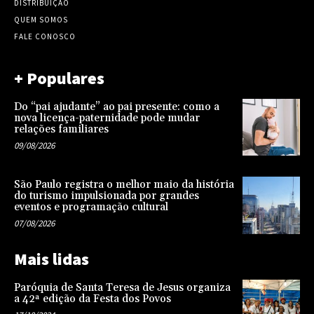
DISTRIBUIÇÃO
QUEM SOMOS
FALE CONOSCO
+ Populares
Do “pai ajudante” ao pai presente: como a
nova licença-paternidade pode mudar
relações familiares
09/08/2026
São Paulo registra o melhor maio da história
do turismo impulsionada por grandes
eventos e programação cultural
07/08/2026
Mais lidas
Paróquia de Santa Teresa de Jesus organiza
a 42ª edição da Festa dos Povos