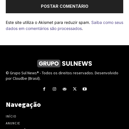
Este site utiliza o Akismet para reduzir spam.
Saiba como seus
dados em comentários são processados
.
© Grupo Sul News® - Todos os direitos reservados. Desenvolvido
por Cloudbe (Brasil).
Navegação
INÍCIO
ANUNCIE