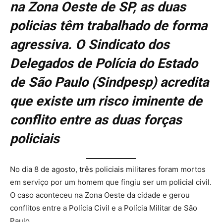
na Zona Oeste de SP, as duas
policias têm trabalhado de forma
agressiva. O Sindicato dos
Delegados de Polícia do Estado
de São Paulo (Sindpesp) acredita
que existe um risco iminente de
conflito entre as duas forças
policiais
No dia 8 de agosto, três policiais militares foram mortos
em serviço por um homem que fingiu ser um policial civil.
O caso aconteceu na Zona Oeste da cidade e gerou
conflitos entre a Polícia Civil e a Polícia Militar de São
Paulo.