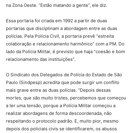
na Zona Oeste. “Estão matando a gente”, ele diz.
Essa portaria foi criada em 1992 a partir de duas
portarias que disciplinam a abordagem entre as duas
polícias. Pela Polícia Civil, a portaria prevê “estreita
colaboração e relacionamento harmônico” com a PM. Do
lado da Polícia Militar, é previsto que haja “coesão e bom
relacionamento das instituições”.
O Sindicato dos Delegados de Polícia do Estado de São
Paulo (Sindpesp) acredita que pode surgir um conflito
mais grave entre as duas polícias. “Depois dessas
mortes, que são muito tristes, percebemos que começou
a ter uma tensão, porque a Polícia Militar começou a
realizar abordagens de forma descoordenada, não
respeitando o protocolo padrão. E, muito pior, mesmo
depois dos policiais civis se identificarem, os abusos