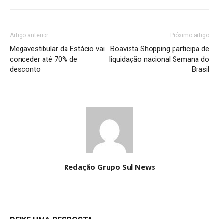
Artigo anterior
Próximo artigo
Megavestibular da Estácio vai
Boavista Shopping participa de
conceder até 70% de
liquidação nacional Semana do
desconto
Brasil
Redação Grupo Sul News