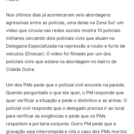
Nos últimos dias já aconteceram seis abordagens
agressivas entre as polícias, uma delas na Zona Sul: um
vídeo que circula nas redes sociais mostra 10 policiais
militares cercando dois policiais civis que atuam na
Delegacia Especializada na repressão a roubo e furto de
veículos (Divecar). O vídeo foi filmado por um dos
policiais civis que estava na abordagem no bairro de
Cidade Dutra.
Um dos PMs pede que o policial civil encoste na parede.
Quando perguntado o que ele quer, o PM responde que
quer verificar a situação e pede o distintivo e as armas. O
policial civil responde que o delegado precisa ir ao local
para verificar as exigências e pede que os PMs
respeitem a portaria conjunta. Outro PM pede que a
gravação seja interrompida e cita o caso dos PMs mortos