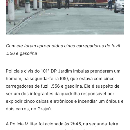
Com ele foram apreendidos cinco carregadores de fuzil
.556 e gasolina
Policiais civis do 101º DP Jardim Imbuias prenderam um
homem, na segunda-feira (05), que estava com cinco
carregadores de fuzil .556 e gasolina. Ele é suspeito de
ser um dos integrantes da quadrilha responsável por
explodir cinco caixas eletrônicos e incendiar um ônibus e
dois carros, no Grajaú.
A Polícia Militar foi acionada às 2h46, na segunda-feira