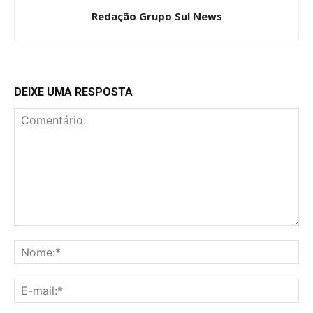
Redação Grupo Sul News
DEIXE UMA RESPOSTA