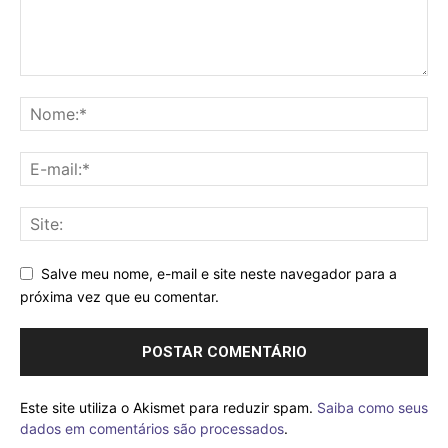
Salve meu nome, e-mail e site neste navegador para a
próxima vez que eu comentar.
Este site utiliza o Akismet para reduzir spam.
Saiba como seus
dados em comentários são processados
.