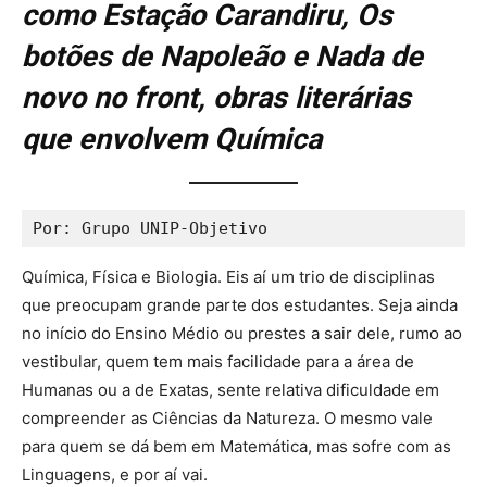
como Estação Carandiru, Os
botões de Napoleão e Nada de
novo no front, obras literárias
que envolvem Química
Por: Grupo UNIP-Objetivo
Química, Física e Biologia. Eis aí um trio de disciplinas
que preocupam grande parte dos estudantes. Seja ainda
no início do Ensino Médio ou prestes a sair dele, rumo ao
vestibular, quem tem mais facilidade para a área de
Humanas ou a de Exatas, sente relativa dificuldade em
compreender as Ciências da Natureza. O mesmo vale
para quem se dá bem em Matemática, mas sofre com as
Linguagens, e por aí vai.