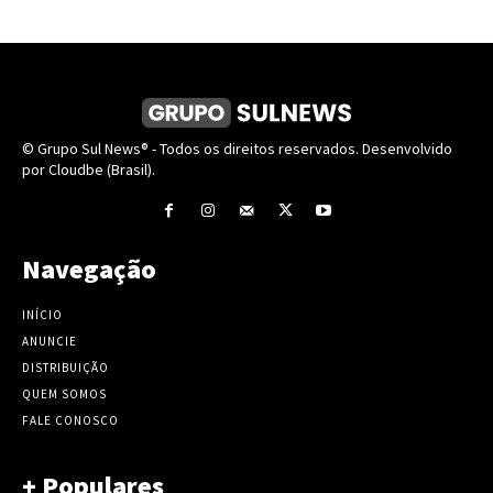
© Grupo Sul News® - Todos os direitos reservados. Desenvolvido
por Cloudbe (Brasil).
Navegação
INÍCIO
ANUNCIE
DISTRIBUIÇÃO
QUEM SOMOS
FALE CONOSCO
+ Populares