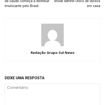
da Saúde começa a distribuir
enviar Bilhete Único de idosos
imunizante pelo Brasil
em casa
Redação Grupo Sul News
DEIXE UMA RESPOSTA