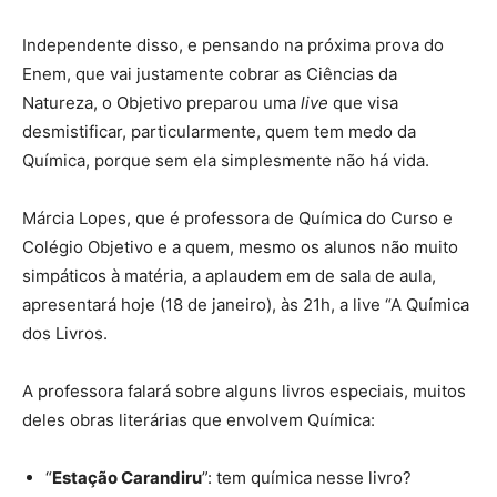
Independente disso, e pensando na próxima prova do
Enem, que vai justamente cobrar as Ciências da
Natureza, o Objetivo preparou uma
live
que visa
desmistificar, particularmente, quem tem medo da
Química, porque sem ela simplesmente não há vida.
Márcia Lopes, que é professora de Química do Curso e
Colégio Objetivo e a quem, mesmo os alunos não muito
simpáticos à matéria, a aplaudem em de sala de aula,
apresentará hoje (18 de janeiro), às 21h, a live “A Química
dos Livros.
A professora falará sobre alguns livros especiais, muitos
deles obras literárias que envolvem Química:
“
Estação Carandiru
”: tem química nesse livro?