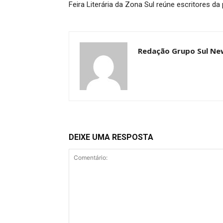
Feira Literária da Zona Sul reúne escritores da
Redação Grupo Sul Ne
DEIXE UMA RESPOSTA