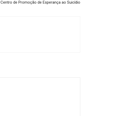
 Centro de Promoção de Esperança ao Suicídio