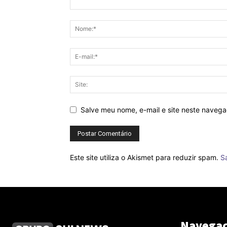
Salve meu nome, e-mail e site neste naveg
Este site utiliza o Akismet para reduzir spam.
S
Navega