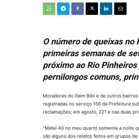
O número de queixas no P
primeiras semanas de se
próximo ao Rio Pinheiros 
pernilongos comuns, prin
Moradores do Itaim Bibi e de outros bairro
registradas no serviço 156 da Prefeitura 
reclamações; em agosto, 221 e nas duas pr
“Matei 40 no meu quarto somente a noite q
são alguns dos relatos feitos em grupos de