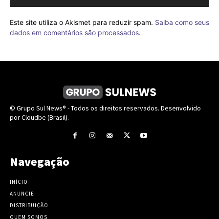
Este site utiliza o Akismet para reduzir spam.
Saiba como seus
dados em comentários são processados
.
© Grupo Sul News® - Todos os direitos reservados. Desenvolvido
por Cloudbe (Brasil).
Navegação
INÍCIO
ANUNCIE
DISTRIBUIÇÃO
QUEM SOMOS