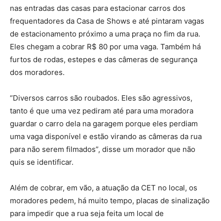
nas entradas das casas para estacionar carros dos
frequentadores da Casa de Shows e até pintaram vagas
de estacionamento próximo a uma praça no fim da rua.
Eles chegam a cobrar R$ 80 por uma vaga. Também há
furtos de rodas, estepes e das câmeras de segurança
dos moradores.
“Diversos carros são roubados. Eles são agressivos,
tanto é que uma vez pediram até para uma moradora
guardar o carro dela na garagem porque eles perdiam
uma vaga disponível e estão virando as câmeras da rua
para não serem filmados”, disse um morador que não
quis se identificar.
Além de cobrar, em vão, a atuação da CET no local, os
moradores pedem, há muito tempo, placas de sinalização
para impedir que a rua seja feita um local de