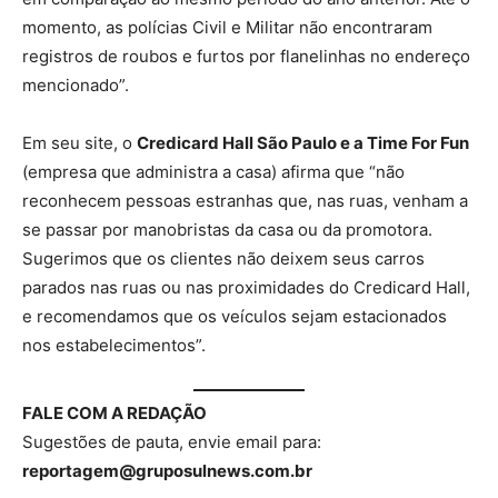
momento, as polícias Civil e Militar não encontraram
registros de roubos e furtos por flanelinhas no endereço
mencionado”.
Em seu site, o
Credicard Hall São Paulo e a Time For Fun
(empresa que administra a casa) afirma que “não
reconhecem pessoas estranhas que, nas ruas, venham a
se passar por manobristas da casa ou da promotora.
Sugerimos que os clientes não deixem seus carros
parados nas ruas ou nas proximidades do Credicard Hall,
e recomendamos que os veículos sejam estacionados
nos estabelecimentos”.
FALE COM A REDAÇÃO
Sugestões de pauta, envie email para:
reportagem@gruposulnews.com.br