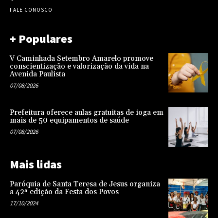
FALE CONOSCO
+ Populares
V Caminhada Setembro Amarelo promove
conscientização e valorização da vida na
Avenida Paulista
07/08/2026
Prefeitura oferece aulas gratuitas de ioga em
mais de 50 equipamentos de saúde
07/08/2026
Mais lidas
Paróquia de Santa Teresa de Jesus organiza
a 42ª edição da Festa dos Povos
17/10/2024