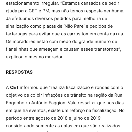
estacionamento irregular. “Estamos cansados de pedir
ajuda para CET e PM, mas não temos resposta nenhuma.
Já efetuamos diversos pedidos para melhoria de
sinalização como placas de ‘Não Pare’ e pedidos de
tartarugas para evitar que os carros tomem conta da rua.
Os moradores estão com medo do grande número de
flanelinhas que ameaçam e causam esses transtornos”,
explicou o mesmo morador.
RESPOSTAS
A
CET
informou que “realiza fiscalização e rondas com o
objetivo de coibir infrações de trânsito na região da Rua
Engenheiro Antônio Faggion. Vale ressaltar que nos dias
em que há eventos, existe um reforço na fiscalização. No
período entre agosto de 2018 e julho de 2019,
considerando somente as datas em que são realizados