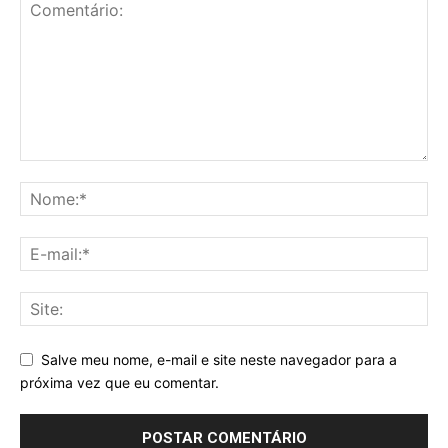
Salve meu nome, e-mail e site neste navegador para a
próxima vez que eu comentar.