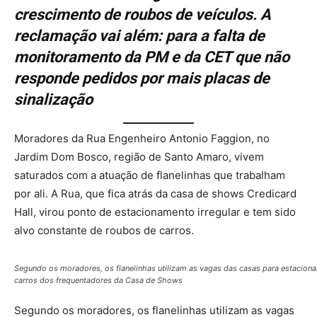
crescimento de roubos de veículos. A
reclamação vai além: para a falta de
monitoramento da PM e da CET que não
responde pedidos por mais placas de
sinalização
Moradores da Rua Engenheiro Antonio Faggion, no
Jardim Dom Bosco, região de Santo Amaro, vivem
saturados com a atuação de flanelinhas que trabalham
por ali. A Rua, que fica atrás da casa de shows Credicard
Hall, virou ponto de estacionamento irregular e tem sido
alvo constante de roubos de carros.
Segundo os moradores, os flanelinhas utilizam as vagas das casas para estaciona
carros dos frequentadores da Casa de Shows
Segundo os moradores, os flanelinhas utilizam as vagas