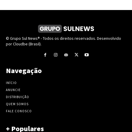
© Grupo Sul News® - Todos os direitos reservados. Desenvolvido
por Cloudbe (Brasil).
Navegação
INÍCIO
ANUNCIE
DISTRIBUIÇÃO
QUEM SOMOS
FALE CONOSCO
+ Populares