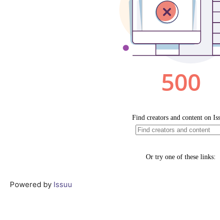
Powered by
Issuu