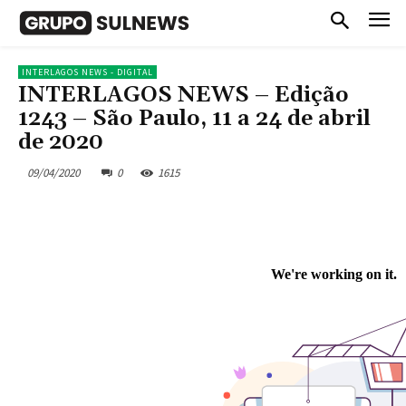
INTERLAGOS NEWS - DIGITAL
INTERLAGOS NEWS – Edição
1243 – São Paulo, 11 a 24 de abril
de 2020
09/04/2020
0
1615