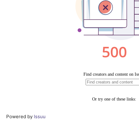
Powered by
Issuu