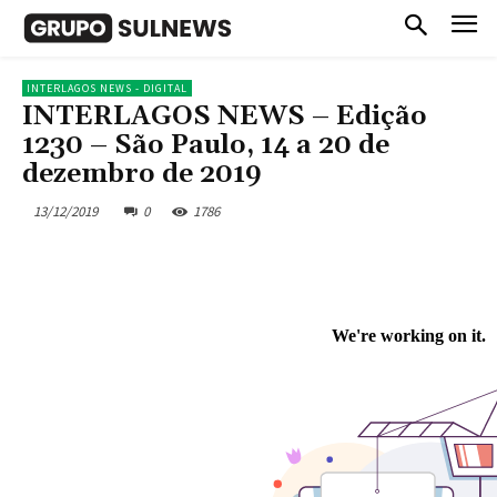
INTERLAGOS NEWS - DIGITAL
INTERLAGOS NEWS – Edição
1230 – São Paulo, 14 a 20 de
dezembro de 2019
13/12/2019
0
1786