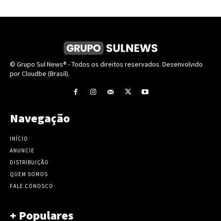
© Grupo Sul News® - Todos os direitos reservados. Desenvolvido
por Cloudbe (Brasil).
Navegação
INÍCIO
ANUNCIE
DISTRIBUIÇÃO
QUEM SOMOS
FALE CONOSCO
+ Populares