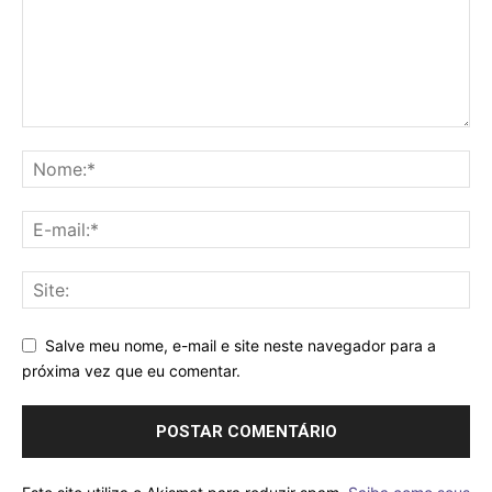
Salve meu nome, e-mail e site neste navegador para a
próxima vez que eu comentar.