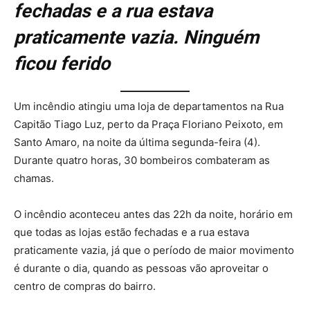
fechadas e a rua estava
praticamente vazia. Ninguém
ficou ferido
Um incêndio atingiu uma loja de departamentos na Rua
Capitão Tiago Luz, perto da Praça Floriano Peixoto, em
Santo Amaro, na noite da última segunda-feira (4).
Durante quatro horas, 30 bombeiros combateram as
chamas.
O incêndio aconteceu antes das 22h da noite, horário em
que todas as lojas estão fechadas e a rua estava
praticamente vazia, já que o período de maior movimento
é durante o dia, quando as pessoas vão aproveitar o
centro de compras do bairro.