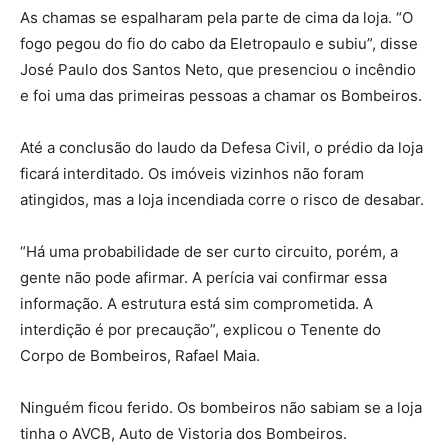
As chamas se espalharam pela parte de cima da loja. “O
fogo pegou do fio do cabo da Eletropaulo e subiu”, disse
José Paulo dos Santos Neto, que presenciou o incêndio
e foi uma das primeiras pessoas a chamar os Bombeiros.
Até a conclusão do laudo da Defesa Civil, o prédio da loja
ficará interditado. Os imóveis vizinhos não foram
atingidos, mas a loja incendiada corre o risco de desabar.
“Há uma probabilidade de ser curto circuito, porém, a
gente não pode afirmar. A perícia vai confirmar essa
informação. A estrutura está sim comprometida. A
interdição é por precaução”, explicou o Tenente do
Corpo de Bombeiros, Rafael Maia.
Ninguém ficou ferido. Os bombeiros não sabiam se a loja
tinha o AVCB, Auto de Vistoria dos Bombeiros.