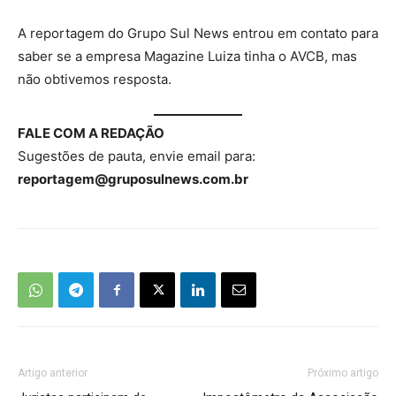
A reportagem do Grupo Sul News entrou em contato para
saber se a empresa Magazine Luiza tinha o AVCB, mas
não obtivemos resposta.
FALE COM A REDAÇÃO
Sugestões de pauta, envie email para:
reportagem@gruposulnews.com.br
Artigo anterior
Próximo artigo