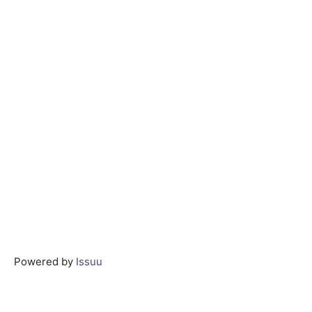
Powered by
Issuu