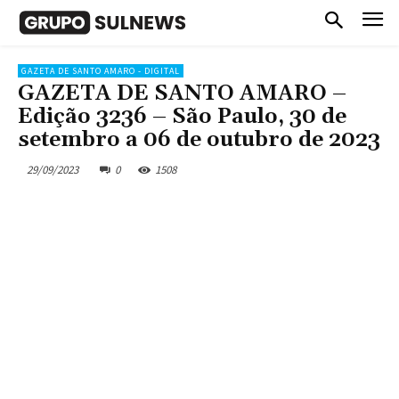
GAZETA DE SANTO AMARO - DIGITAL
GAZETA DE SANTO AMARO –
Edição 3236 – São Paulo, 30 de
setembro a 06 de outubro de 2023
29/09/2023
0
1508