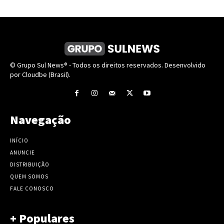
© Grupo Sul News® - Todos os direitos reservados. Desenvolvido
por Cloudbe (Brasil).
Navegação
INÍCIO
ANUNCIE
DISTRIBUIÇÃO
QUEM SOMOS
FALE CONOSCO
+ Populares