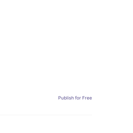
Publish for Free