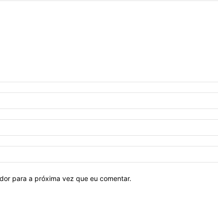
ador para a próxima vez que eu comentar.