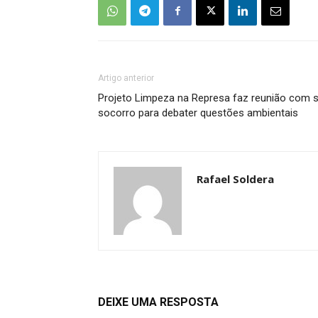
Artigo anterior
Projeto Limpeza na Represa faz reunião com s
socorro para debater questões ambientais
Rafael Soldera
DEIXE UMA RESPOSTA