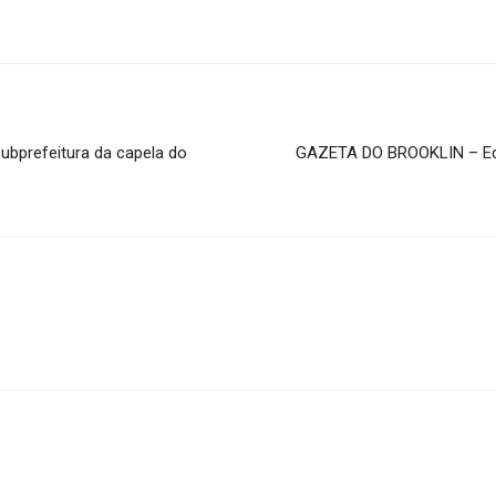
ubprefeitura da capela do
GAZETA DO BROOKLIN – Ediç