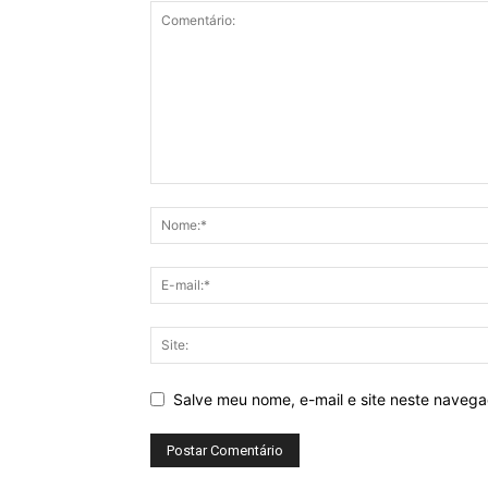
Salve meu nome, e-mail e site neste naveg