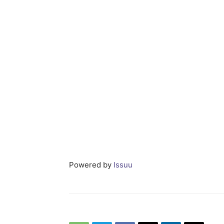
Powered by
Issuu