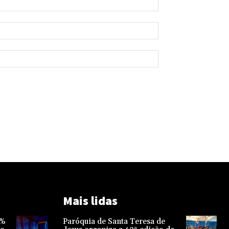
Mais lidas
1%
Paróquia de Santa Teresa de