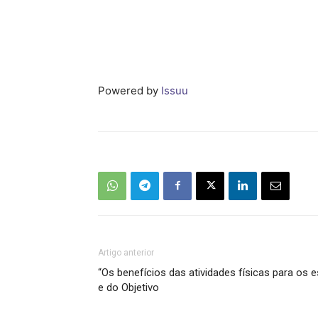
Powered by
Issuu
Artigo anterior
“Os benefícios das atividades físicas para os 
e do Objetivo