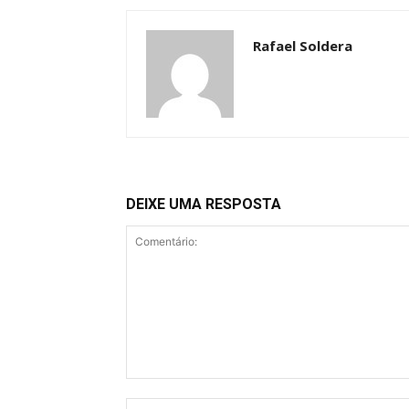
Rafael Soldera
DEIXE UMA RESPOSTA