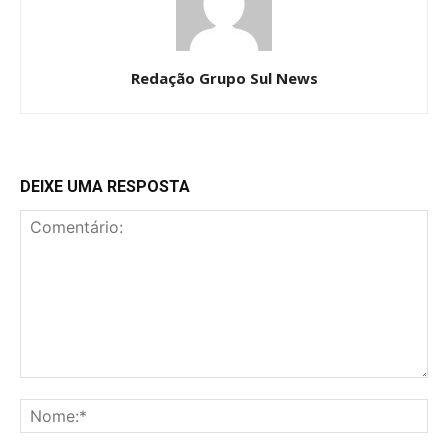
Redação Grupo Sul News
DEIXE UMA RESPOSTA