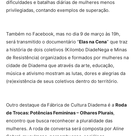
dificuldades e batalhas diárias de mulheres menos
privilegiadas, contando exemplos de superação.
Também no Facebook, mas no dia 9 de março às 19h,
será transmitido o documentário “
Elas na Cena
” que traz
a história de dois coletivos (Kilombo DiadeNega e Minas
de Resistência) organizados e formados por mulheres na
cidade de Diadema que através da arte, educação,
música e ativismo mostram as lutas, dores e alegrias da
(re)existência de seus coletivos dentro do território.
Outro destaque da Fábrica de Cultura Diadema é a
Roda
de Trocas: Potências Femininas – Olhares Plurais
,
encontro que busca reconhecer a pluralidade das
mulheres. A roda de conversa será composta por
Aline