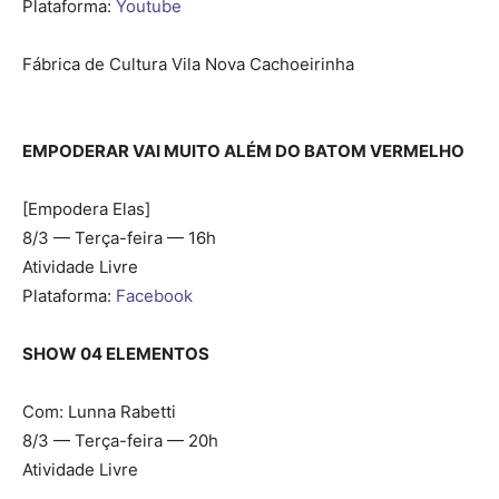
Plataforma:
Youtube
Fábrica de Cultura Vila Nova Cachoeirinha
EMPODERAR VAI MUITO ALÉM DO BATOM VERMELHO
[Empodera Elas]
8/3 — Terça-feira — 16h
Atividade Livre
Plataforma:
Facebook
SHOW 04 ELEMENTOS
Com: Lunna Rabetti
8/3 — Terça-feira — 20h
Atividade Livre