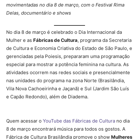
movimentadas no dia 8 de março, com o Festival Rima
Delas, documentário e shows
No dia 8 de março é celebrado o Dia Internacional da
Mulher e as
Fábricas de Cultura
, programa da Secretaria
de Cultura e Economia Criativa do Estado de São Paulo, e
gerenciadas pela Poiesis, prepararam uma programação
especial para mostrar a potência feminina na cultura. As
atividades ocorrem nas redes sociais e presencialmente
nas unidades do programa na zona Norte (Brasilândia,
Vila Nova Cachoeirinha e Jaçanã) e Sul (Jardim São Luís
e Capão Redondo), além de Diadema.
Quem acessar o
YouTube das Fábricas de Cultura
no dia
8 de março encontrará música para todos os gostos. A
Fábrica de Cultura Brasilândia promove o show
Mulheres