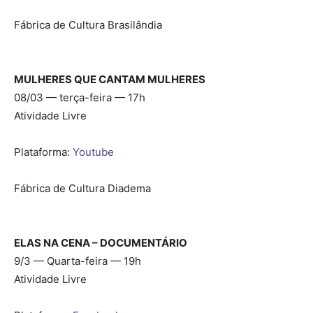
Fábrica de Cultura Brasilândia
MULHERES QUE CANTAM MULHERES
08/03 — terça-feira — 17h
Atividade Livre
Plataforma:
Youtube
Fábrica de Cultura Diadema
ELAS NA CENA – DOCUMENTÁRIO
9/3 — Quarta-feira — 19h
Atividade Livre