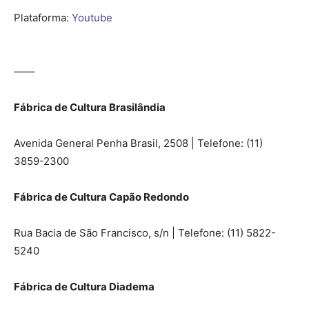
Plataforma:
Youtube
——
Fábrica de Cultura Brasilândia
Avenida General Penha Brasil, 2508 | Telefone: (11)
3859-2300
Fábrica de Cultura Capão Redondo
Rua Bacia de São Francisco, s/n | Telefone: (11) 5822-
5240
Fábrica de Cultura Diadema