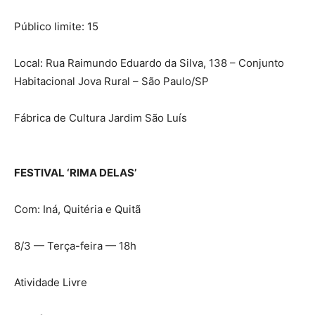
Público limite: 15
Local: Rua Raimundo Eduardo da Silva, 138 – Conjunto
Habitacional Jova Rural – São Paulo/SP
Fábrica de Cultura Jardim São Luís
FESTIVAL ‘RIMA DELAS’
Com: Iná, Quitéria e Quitã
8/3 — Terça-feira — 18h
Atividade Livre