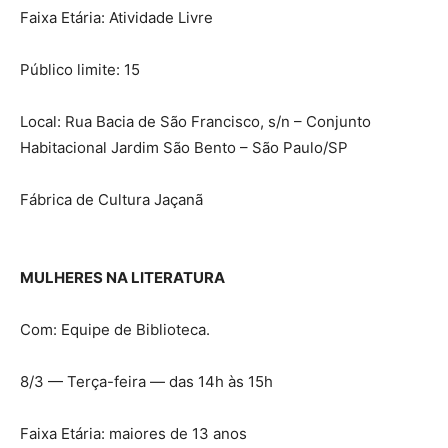
Faixa Etária: Atividade Livre
Público limite: 15
Local: Rua Bacia de São Francisco, s/n – Conjunto
Habitacional Jardim São Bento – São Paulo/SP
Fábrica de Cultura Jaçanã
MULHERES NA LITERATURA
Com: Equipe de Biblioteca.
8/3 — Terça-feira — das 14h às 15h
Faixa Etária: maiores de 13 anos