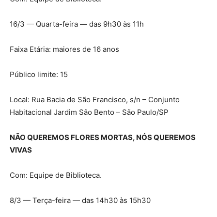
16/3 — Quarta-feira — das 9h30 às 11h
Faixa Etária: maiores de 16 anos
Público limite: 15
Local: Rua Bacia de São Francisco, s/n – Conjunto
Habitacional Jardim São Bento – São Paulo/SP
NÃO QUEREMOS FLORES MORTAS, NÓS QUEREMOS
VIVAS
Com: Equipe de Biblioteca.
8/3 — Terça-feira — das 14h30 às 15h30