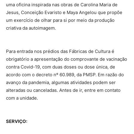
uma oficina inspirada nas obras de Carolina Maria de
Jesus, Conceição Evaristo e Maya Angelou que propõe
um exercício de olhar para si por meio da produção
criativa da autoimagem.
Para entrada nos prédios das Fábricas de Cultura é
obrigatório a apresentação do comprovante de vacinação
contra Covid-19, com duas doses ou dose única, de
acordo com o decreto nº 60.989, da PMSP. Em razão do
avanço da pandemia, algumas atividades podem ser
alteradas ou canceladas. Antes de ir, entre em contato
com a unidade.
SERVIÇO: