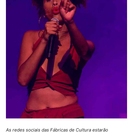
As redes sociais das Fábricas de Cultura estarão