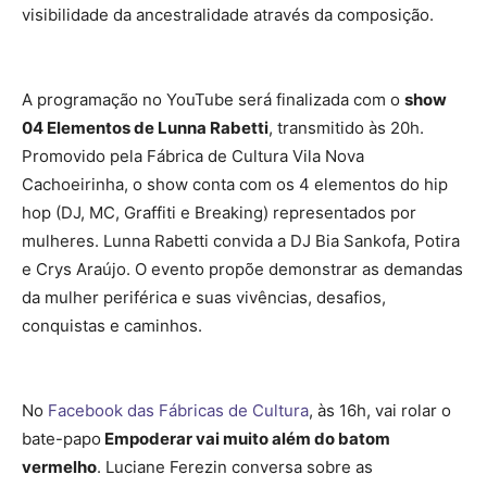
visibilidade da ancestralidade através da composição.
A programação no YouTube será finalizada com o
show
04 Elementos de Lunna Rabetti
, transmitido às 20h.
Promovido pela Fábrica de Cultura Vila Nova
Cachoeirinha, o show conta com os 4 elementos do hip
hop (DJ, MC, Graffiti e Breaking) representados por
mulheres. Lunna Rabetti convida a DJ Bia Sankofa, Potira
e Crys Araújo. O evento propõe demonstrar as demandas
da mulher periférica e suas vivências, desafios,
conquistas e caminhos.
No
Facebook das Fábricas de Cultura
, às 16h, vai rolar o
bate-papo
Empoderar vai muito além do batom
vermelho
. Luciane Ferezin conversa sobre as