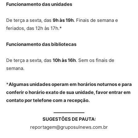
Funcionamento das unidades
De terça a sexta, das
9h às 19h
. Finais de semana e
feriados, das 12h às 17h.*
Funcionamento das bibliotecas
De terça a sexta, das
10h às 16h
. Sem os finais de
semana.
*
Algumas unidades operam em horários noturnos e para
conferir o horário exato de sua unidade, favor entrar em
contato por telefone com a recepção.
SUGESTÕES DE PAUTA:
reportagem@gruposulnews.com.br