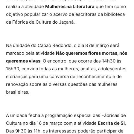
realiza a atividade
Mulheres na Literatura
que tem como
objetivo popularizar o acervo de escritoras da biblioteca
da Fábrica de Cultura do Jaçanã.
Na unidade do Capão Redondo, o dia 8 de março será
marcado pela atividade
Não queremos flores mortas, nós
queremos vivas
. O encontro, que ocorre das 14h30 às
15h30, convida todas as mulheres, adultas, adolescentes
e crianças para uma conversa de reconhecimento e de
renovação sobre as diversas questões das mulheres
brasileiras.
A unidade fecha a programação especial das Fábricas de
Cultura no dia 16 de março com a atividade
Escrita de Si
.
Das 9h30 às 11h, os interessados poderão participar de