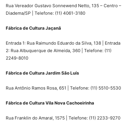
Rua Vereador Gustavo Sonnewend Netto, 135 – Centro –
Diadema/SP | Telefone: (11) 4061-3180
Fábrica de Cultura Jaçanã
Entrada 1: Rua Raimundo Eduardo da Silva, 138 | Entrada
2: Rua Albuquerque de Almeida, 360 | Telefone: (11)
2249-8010
Fábrica de Cultura Jardim São Luís
Rua Antônio Ramos Rosa, 651 | Telefone: (11) 5510-5530
Fábrica de Cultura Vila Nova Cachoeirinha
Rua Franklin do Amaral, 1575 | Telefone: (11) 2233-9270