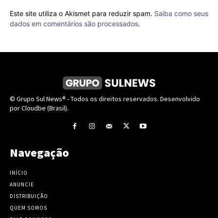
Este site utiliza o Akismet para reduzir spam.
Saiba como seus
dados em comentários são processados
.
© Grupo Sul News® - Todos os direitos reservados. Desenvolvido
por Cloudbe (Brasil).
Navegação
INÍCIO
ANUNCIE
DISTRIBUIÇÃO
QUEM SOMOS