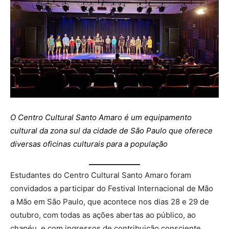
O Centro Cultural Santo Amaro é um equipamento
cultural da zona sul da cidade de São Paulo que oferece
diversas oficinas culturais para a população
Estudantes do Centro Cultural Santo Amaro foram
convidados a participar do Festival Internacional de Mão
a Mão em São Paulo, que acontece nos dias 28 e 29 de
outubro, com todas as ações abertas ao público, ao
chapéu, e com ingressos de contribuição consciente.