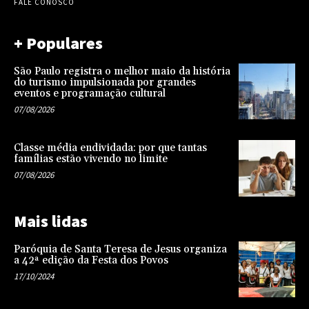
FALE CONOSCO
+ Populares
São Paulo registra o melhor maio da história
do turismo impulsionada por grandes
eventos e programação cultural
07/08/2026
Classe média endividada: por que tantas
famílias estão vivendo no limite
07/08/2026
Mais lidas
Paróquia de Santa Teresa de Jesus organiza
a 42ª edição da Festa dos Povos
17/10/2024