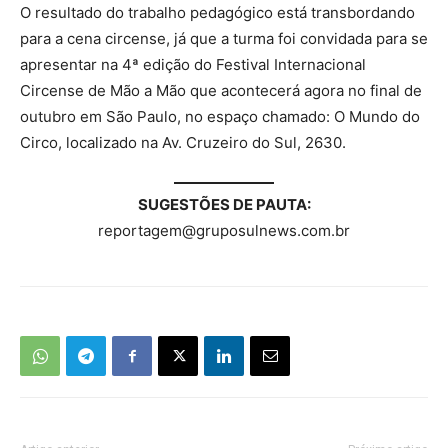
O resultado do trabalho pedagógico está transbordando
para a cena circense, já que a turma foi convidada para se
apresentar na 4ª edição do Festival Internacional
Circense de Mão a Mão que acontecerá agora no final de
outubro em São Paulo, no espaço chamado: O Mundo do
Circo, localizado na Av. Cruzeiro do Sul, 2630.
SUGESTÕES DE PAUTA:
reportagem@gruposulnews.com.br