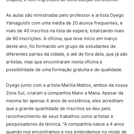
As aulas são ministradas pelo professor e artista Dyego
Yamaguishi com uma média de 20 alunos frequentes, e
mais de 40 inscritos na lista de espera, totalizando mais
de 60 inscrições. A oficina, que teve início em março
deste ano, foi formando um grupo de estudantes de
diferentes partes da cidade, e até de fora dela, que já são
artistas, mas que encontraram nesta oficina a
possibilidade de uma formação gratuita e de qualidade.
Dyego junto com a artista Marília Mattos, ambos da nossa
Zona Sul, criaram a companhia Mano a Mana. Apesar da
mesma ter apenas 4 anos de existência, eles acreditam
que a grande quantidade de inscritos se deu pelo
reconhecimento de seus trabalhos como artistas e
pesquisadores da técnica. “A companhia nasce a 4 anos
quando nos encontramos e nos entendemos no modo de