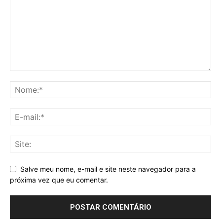
Salve meu nome, e-mail e site neste navegador para a
próxima vez que eu comentar.