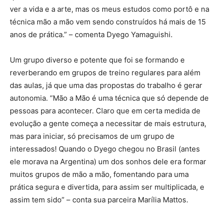
ver a vida e a arte, mas os meus estudos como portô e na
técnica mão a mão vem sendo construídos há mais de 15
anos de prática.” – comenta Dyego Yamaguishi.
Um grupo diverso e potente que foi se formando e
reverberando em grupos de treino regulares para além
das aulas, já que uma das propostas do trabalho é gerar
autonomia. “Mão a Mão é uma técnica que só depende de
pessoas para acontecer. Claro que em certa medida de
evolução a gente começa a necessitar de mais estrutura,
mas para iniciar, só precisamos de um grupo de
interessados! Quando o Dyego chegou no Brasil (antes
ele morava na Argentina) um dos sonhos dele era formar
muitos grupos de mão a mão, fomentando para uma
prática segura e divertida, para assim ser multiplicada, e
assim tem sido” – conta sua parceira Marília Mattos.