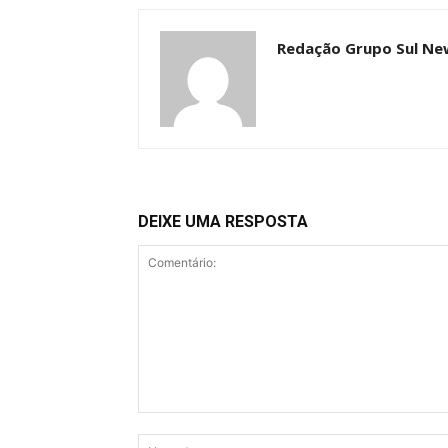
Redação Grupo Sul Ne
DEIXE UMA RESPOSTA