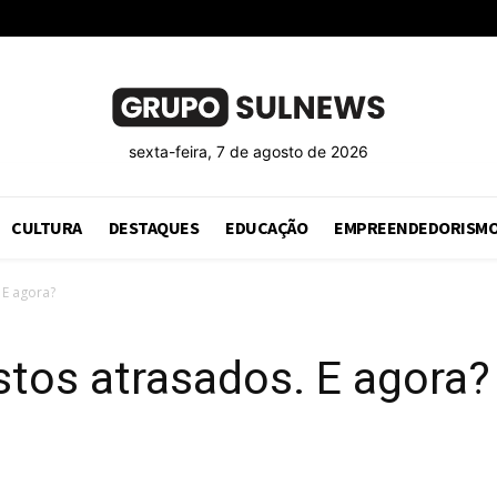
sexta-feira, 7 de agosto de 2026
CULTURA
DESTAQUES
EDUCAÇÃO
EMPREENDEDORISM
 E agora?
tos atrasados. E agora?