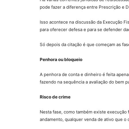
pode fazer a diferença entre Prescrição e 
Isso acontece na discussão da Execução Fisc
para oferecer defesa e para se defender da
Só depois da citação é que começam as fas
Penhora ou bloqueio
A penhora de conta e dinheiro é feita apena
fazendo na sequência a avaliação do bem par
Risco de crime
Nesta fase, como também existe execução fi
andamento, qualquer venda de ativo que o 