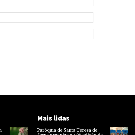
Mais lidas
m
Paróquia de Santa Teresa de