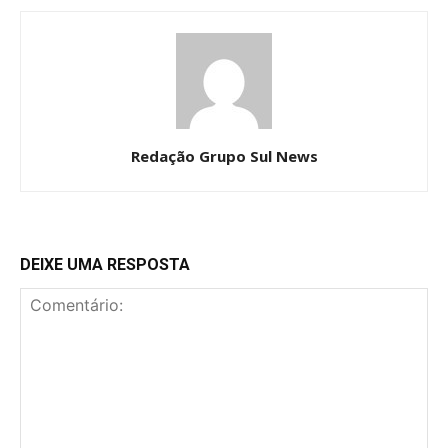
Redação Grupo Sul News
DEIXE UMA RESPOSTA