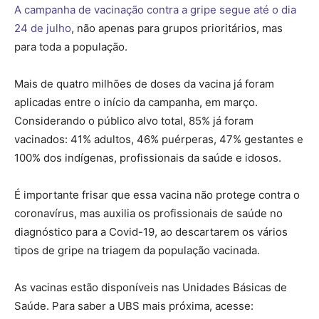
A campanha de vacinação contra a gripe segue até o dia
24 de julho
, não apenas para grupos prioritários, mas
para toda a população.
Mais de quatro milhões de doses da vacina já foram
aplicadas entre o início da campanha, em março.
Considerando o público alvo total, 85% já foram
vacinados: 41% adultos, 46% puérperas, 47% gestantes e
100% dos indígenas, profissionais da saúde e idosos.
É importante frisar que essa vacina não protege contra o
coronavírus, mas auxilia os profissionais de saúde no
diagnóstico para a Covid-19, ao descartarem os vários
tipos de gripe na triagem da população vacinada.
As vacinas estão disponíveis nas Unidades Básicas de
Saúde. Para saber a UBS mais próxima, acesse: