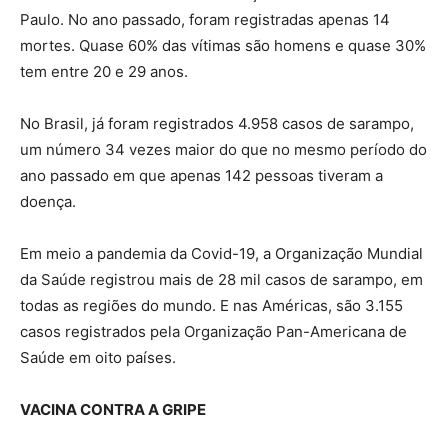
Paulo. No ano passado, foram registradas apenas 14
mortes. Quase 60% das vítimas são homens e quase 30%
tem entre 20 e 29 anos.
No Brasil, já foram registrados 4.958 casos de sarampo,
um número 34 vezes maior do que no mesmo período do
ano passado em que apenas 142 pessoas tiveram a
doença.
Em meio a pandemia da Covid-19, a Organização Mundial
da Saúde registrou mais de 28 mil casos de sarampo, em
todas as regiões do mundo. E nas Américas, são 3.155
casos registrados pela Organização Pan-Americana de
Saúde em oito países.
VACINA CONTRA A GRIPE