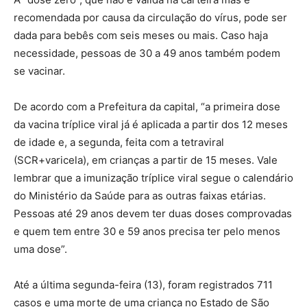
recomendada por causa da circulação do vírus, pode ser
dada para bebês com seis meses ou mais. Caso haja
necessidade, pessoas de 30 a 49 anos também podem
se vacinar.
De acordo com a Prefeitura da capital, “a primeira dose
da vacina tríplice viral já é aplicada a partir dos 12 meses
de idade e, a segunda, feita com a tetraviral
(SCR+varicela), em crianças a partir de 15 meses. Vale
lembrar que a imunização tríplice viral segue o calendário
do Ministério da Saúde para as outras faixas etárias.
Pessoas até 29 anos devem ter duas doses comprovadas
e quem tem entre 30 e 59 anos precisa ter pelo menos
uma dose”.
Até a última segunda-feira (13), foram registrados 711
casos e uma morte de uma criança no Estado de São