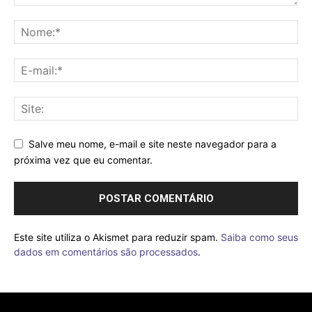
Salve meu nome, e-mail e site neste navegador para a
próxima vez que eu comentar.
Este site utiliza o Akismet para reduzir spam.
Saiba como seus
dados em comentários são processados
.