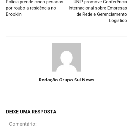
Polícia prende cinco pessoas
UNIP promove Conferência
por roubo a residência no
Internacional sobre Empresas
Brooklin
de Rede e Gerenciamento
Logístico
Redação Grupo Sul News
DEIXE UMA RESPOSTA