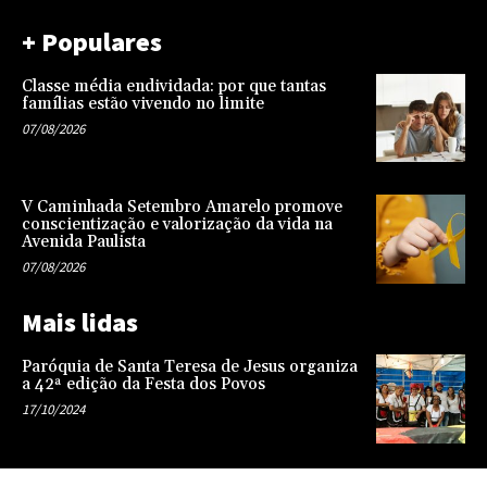
+ Populares
Classe média endividada: por que tantas
famílias estão vivendo no limite
07/08/2026
V Caminhada Setembro Amarelo promove
conscientização e valorização da vida na
Avenida Paulista
07/08/2026
Mais lidas
Paróquia de Santa Teresa de Jesus organiza
a 42ª edição da Festa dos Povos
17/10/2024