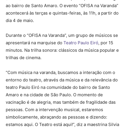
ao bairro de Santo Amaro. O evento “OFISA na Varanda”
acontecerá às terças e quintas-feiras, às 11h, a partir do
dia 4 de maio.
Durante o “OFISA na Varanda”, um grupo de músicos se
apresentará na marquise do
Teatro Paulo Eiró
, por 15
minutos. Na trilha sonora: clássicos da música popular e
trilhas de cinema.
“Com música na varanda, buscamos a interação com o
entorno do teatro, através da música e da relevância do
teatro Paulo Eiró na comunidade do bairro de Santo
Amaro e na cidade de São Paulo. O momento de
vacinação é de alegria, mas também de fragilidade das
pessoas. Com a intervenção musical, estaremos
simbolicamente, abraçando as pessoas e dizendo:
estamos aqui. O Teatro está aqui!”, diz a maestrina Silvia