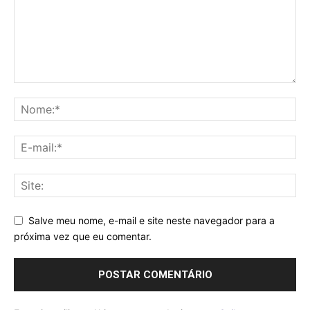
Salve meu nome, e-mail e site neste navegador para a
próxima vez que eu comentar.