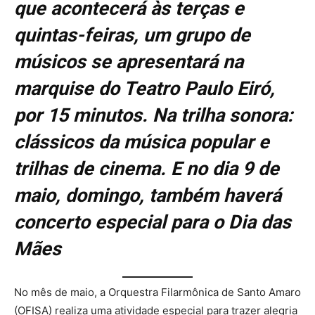
que acontecerá às terças e
quintas-feiras, um grupo de
músicos se apresentará na
marquise do Teatro Paulo Eiró,
por 15 minutos. Na trilha sonora:
clássicos da música popular e
trilhas de cinema. E no dia 9 de
maio, domingo, também haverá
concerto especial para o Dia das
Mães
No mês de maio, a Orquestra Filarmônica de Santo Amaro
(OFISA) realiza uma atividade especial para trazer alegria