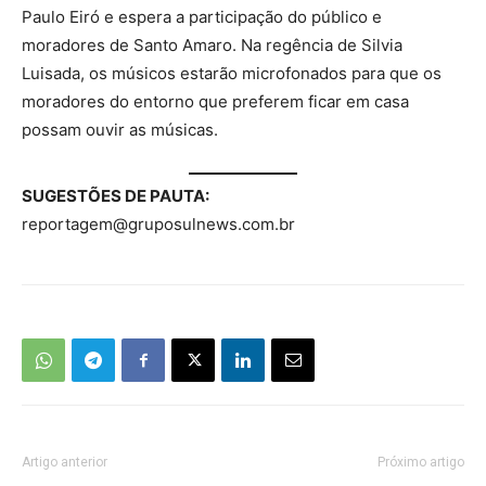
Paulo Eiró e espera a participação do público e
moradores de Santo Amaro. Na regência de Silvia
Luisada, os músicos estarão microfonados para que os
moradores do entorno que preferem ficar em casa
possam ouvir as músicas.
SUGESTÕES DE PAUTA:
reportagem@gruposulnews.com.br
Artigo anterior
Próximo artigo