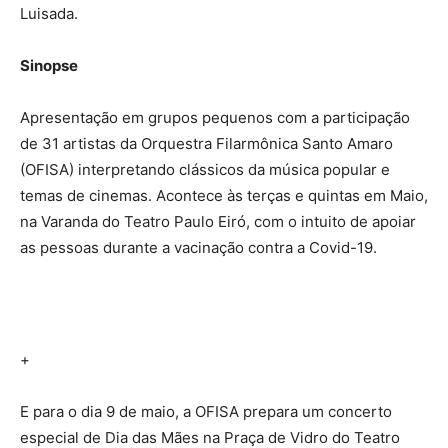
Luisada.
Sinopse
Apresentação em grupos pequenos com a participação
de 31 artistas da Orquestra Filarmônica Santo Amaro
(OFISA) interpretando clássicos da música popular e
temas de cinemas. Acontece às terças e quintas em Maio,
na Varanda do Teatro Paulo Eiró, com o intuito de apoiar
as pessoas durante a vacinação contra a Covid-19.
+
E para o dia 9 de maio, a OFISA prepara um concerto
especial de Dia das Mães na Praça de Vidro do Teatro