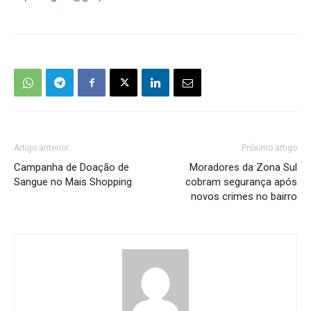
Artigo anterior
Próximo artigo
Campanha de Doação de
Moradores da Zona Sul
Sangue no Mais Shopping
cobram segurança após
novos crimes no bairro