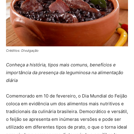
Créditos: Divulgação
Conheça a história, tipos mais comuns, benefícios e
importância da presença da leguminosa na alimentação
diária
Comemorado em 10 de fevereiro, o Dia Mundial do Feijão
coloca em evidência um dos alimentos mais nutritivos e
tradicionais da culinária brasileira. Democrático e versátil,
o feijão se apresenta em inúmeras versões e pode ser
utilizado em diferentes tipos de prato, o que o torna ideal