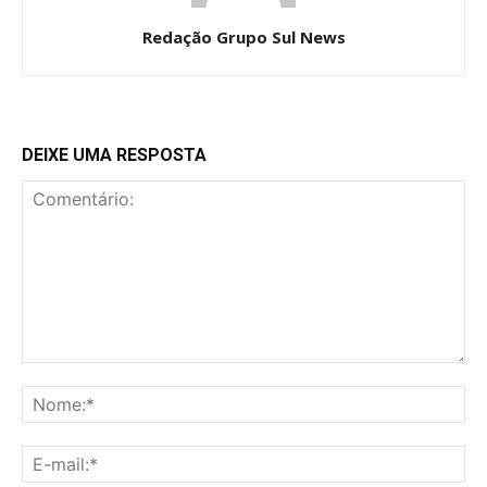
Redação Grupo Sul News
DEIXE UMA RESPOSTA