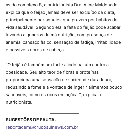
as do complexo B, a nutricionista Dra. Aline Maldonado
explica que o feijão jamais deve ser excluído da dieta,
principalmente por aqueles que prezam por hábitos de
vida saudável. Segundo ela, a falta do feijão pode acabar
levando a quadros de má nutrição, com presença de
anemia, cansaço físico, sensação de fadiga, irritabilidade
e possíveis dores de cabeça.
“O feijão é também um forte aliado na luta contra a
obesidade. Seu alto teor de fibras e proteínas
proporciona uma sensação de saciedade duradoura,
reduzindo a fome e a vontade de ingerir alimentos pouco
saudáveis, como os ricos em açúcar”, explica a
nutricionista.
SUGESTÕES DE PAUTA:
reportagem@gruposulnews.com.br