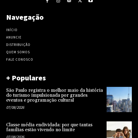
Navegação
INÍCIO
ANUNCIE
DISTRIBUIÇÃO
QUEM SOMOS
FALE CONOSCO
+ Populares
São Paulo registra o melhor maio da história
do turismo impulsionada por grandes
eventos e programação cultural
07/08/2026
Classe média endividada: por que tantas
famílias estão vivendo no limite
07/08/2026