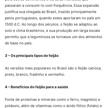
passaram a consumi-lo com frequência. Essa expansão
justifica sua chegada ao Brasil, trazido principalmente
pelos portugueses, quando estes aportaram no país em
1500 d.C. Ao longo dos séculos, o feijão se adaptou ao
solo e clima brasileiros, e sua produção em larga escala
permitiu que a leguminosa se tornasse um dos alimentos
de base no país.
3 – Os principais tipos de feijão
As versões mais populares no Brasil são o feijão carioca,
preto, branco, fradinho e vermelho.
4 – Benefícios do feijão para a saúde
Fonte de proteínas e minerais como o ferro, magnésio e
potássio, além de vitaminas como o ácido fólico (folato) e