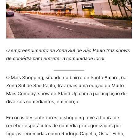
O empreendimento na Zona Sul de São Paulo traz shows
de comédia para entreter a comunidade local
O Mais Shopping, situado no bairro de Santo Amaro, na
Zona Sul de São Paulo, traz mais uma edição do Muito
Mais Comedy, show de Stand Up com a participação de
diversos comediantes, em março.
Em ocasiões anteriores, o shopping teve a honra de
receber espetáculos de comédia protagonizados por
figuras renomadas como Rodrigo Capella, Oscar Filho,