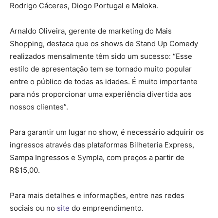
Rodrigo Cáceres, Diogo Portugal e Maloka.
Arnaldo Oliveira, gerente de marketing do Mais
Shopping, destaca que os shows de Stand Up Comedy
realizados mensalmente têm sido um sucesso: “Esse
estilo de apresentação tem se tornado muito popular
entre o público de todas as idades. É muito importante
para nós proporcionar uma experiência divertida aos
nossos clientes”.
Para garantir um lugar no show, é necessário adquirir os
ingressos através das plataformas Bilheteria Express,
Sampa Ingressos e Sympla, com preços a partir de
R$15,00.
Para mais detalhes e informações, entre nas redes
sociais ou no
site
do empreendimento.