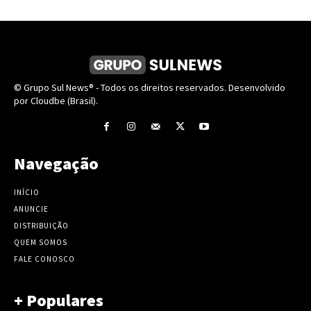
© Grupo Sul News® - Todos os direitos reservados. Desenvolvido
por Cloudbe (Brasil).
Navegação
INÍCIO
ANUNCIE
DISTRIBUIÇÃO
QUEM SOMOS
FALE CONOSCO
+ Populares