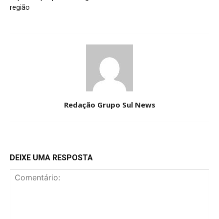
região
Redação Grupo Sul News
DEIXE UMA RESPOSTA