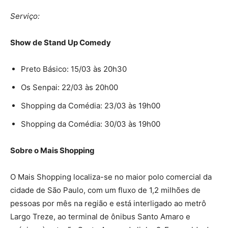
Serviço:
Show de Stand Up Comedy
Preto Básico: 15/03 às 20h30
Os Senpai: 22/03 às 20h00
Shopping da Comédia: 23/03 às 19h00
Shopping da Comédia: 30/03 às 19h00
Sobre o Mais Shopping
O Mais Shopping localiza-se no maior polo comercial da
cidade de São Paulo, com um fluxo de 1,2 milhões de
pessoas por mês na região e está interligado ao metrô
Largo Treze, ao terminal de ônibus Santo Amaro e