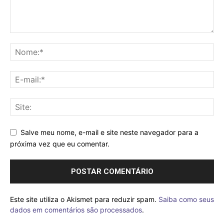
Salve meu nome, e-mail e site neste navegador para a
próxima vez que eu comentar.
Este site utiliza o Akismet para reduzir spam.
Saiba como seus
dados em comentários são processados
.