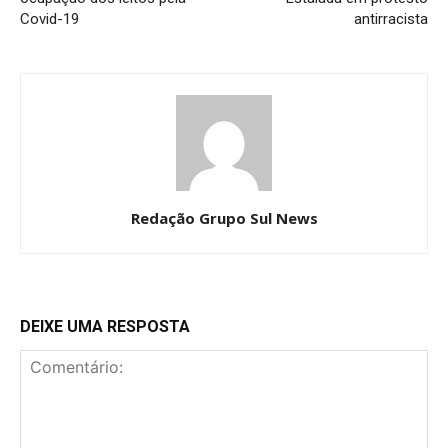
Covid-19
antirracista
Redação Grupo Sul News
DEIXE UMA RESPOSTA