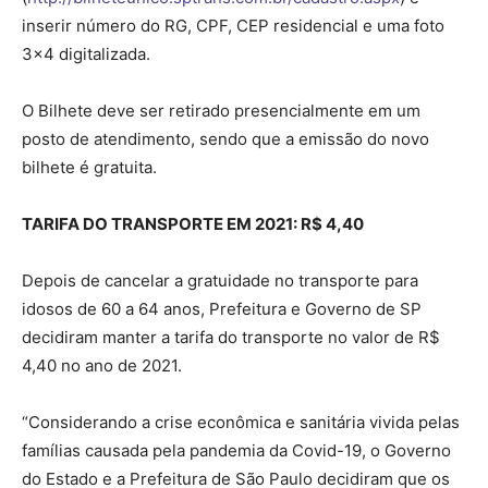
inserir número do RG, CPF, CEP residencial e uma foto
3×4 digitalizada.
O Bilhete deve ser retirado presencialmente em um
posto de atendimento, sendo que a emissão do novo
bilhete é gratuita.
TARIFA DO TRANSPORTE EM 2021: R$ 4,40
Depois de cancelar a gratuidade no transporte para
idosos de 60 a 64 anos, Prefeitura e Governo de SP
decidiram manter a tarifa do transporte no valor de R$
4,40 no ano de 2021.
“Considerando a crise econômica e sanitária vivida pelas
famílias causada pela pandemia da Covid-19, o Governo
do Estado e a Prefeitura de São Paulo decidiram que os