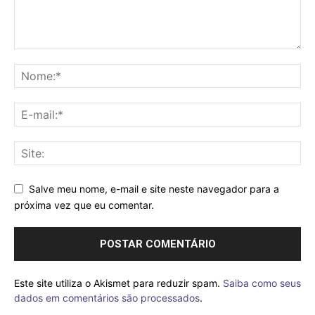
Salve meu nome, e-mail e site neste navegador para a
próxima vez que eu comentar.
Este site utiliza o Akismet para reduzir spam.
Saiba como seus
dados em comentários são processados
.