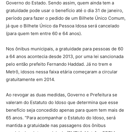
Governo do Estado. Sendo assim, quem ainda tem a
gratuidade pode usar o benefício até o dia 31 de janeiro,
período para fazer o pedido de um Bilhete Único Comum,
já que o Bilhete Único da Pessoa Idosa será cancelado
(para quem tem entre 60 e 64 anos).
Nos ônibus municipais, a gratuidade para pessoas de 60
a 64 anos acontecia desde 2013, por uma lei sancionada
pelo então prefeito Fernando Haddad. Já no trem e
Metrô, idosos nessa faixa etária começaram a circular
gratuitamente em 2014.
Ao revogar as duas medidas, Governo e Prefeitura se
valeram do Estatuto do Idoso que determina que esse
benefício seja concedido apenas para quem tem mais de
65 anos. “Para acompanhar o Estatuto do Idoso, será
mantida a gratuidade nas passagens dos ônibus