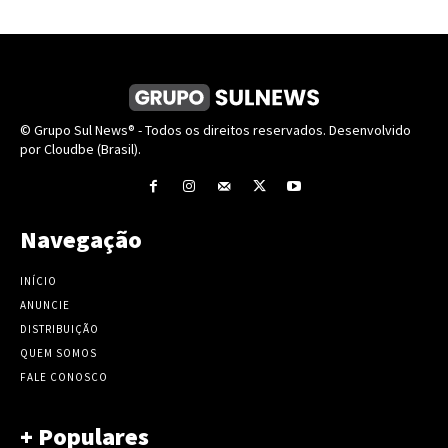
© Grupo Sul News® - Todos os direitos reservados. Desenvolvido
por Cloudbe (Brasil).
Navegação
INÍCIO
ANUNCIE
DISTRIBUIÇÃO
QUEM SOMOS
FALE CONOSCO
+ Populares