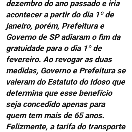
dezembro do ano passado e iria
acontecer a partir do dia 1º de
janeiro, porém, Prefeitura e
Governo de SP adiaram o fim da
gratuidade para o dia 1º de
fevereiro. Ao revogar as duas
medidas, Governo e Prefeitura se
valeram do Estatuto do Idoso que
determina que esse benefício
seja concedido apenas para
quem tem mais de 65 anos.
Felizmente, a tarifa do transporte