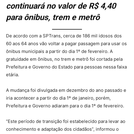
continuará no valor de R$ 4,40
para ônibus, trem e metrô
De acordo com a SPTrans, cerca de 186 mil idosos dos
60 aos 64 anos vão voltar a pagar passagem para usar os
ônibus municipais a partir do dia 1º de fevereiro. A
gratuidade em ônibus, no trem e metrô foi cortada pela
Prefeitura e Governo do Estado para pessoas nessa faixa
etária.
A mudança foi divulgada em dezembro do ano passado e
iria acontecer a partir do dia 1º de janeiro, porém,
Prefeitura e Governo adiaram para o dia 1º de fevereiro.
“Este período de transição foi estabelecido para levar ao
conhecimento e adaptação dos cidadãos”, informou o