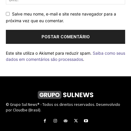
Salve meu nome, e-mail e site neste navegador para a
próxima vez que eu comentar.
Este site utiliza o Akismet para reduzir spam.
Saiba como seus
dados em comentários são processados
.
© Grupo Sul News® - Todos os direitos reservados. Desenvolvido
por Cloudbe (Brasil).