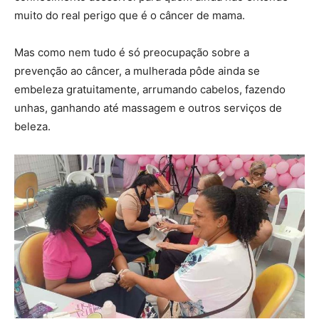
muito do real perigo que é o câncer de mama.
Mas como nem tudo é só preocupação sobre a
prevenção ao câncer, a mulherada pôde ainda se
embeleza gratuitamente, arrumando cabelos, fazendo
unhas, ganhando até massagem e outros serviços de
beleza.