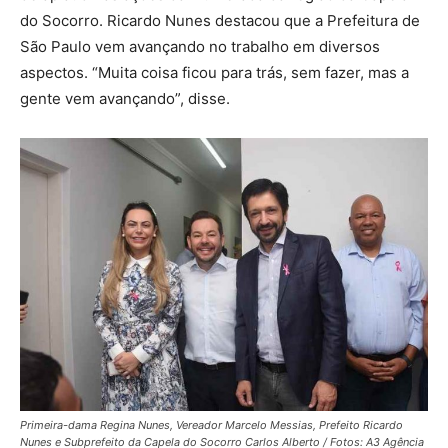
do Socorro. Ricardo Nunes destacou que a Prefeitura de
São Paulo vem avançando no trabalho em diversos
aspectos. “Muita coisa ficou para trás, sem fazer, mas a
gente vem avançando”, disse.
Primeira-dama Regina Nunes, Vereador Marcelo Messias, Prefeito Ricardo
Nunes e Subprefeito da Capela do Socorro Carlos Alberto / Fotos: A3 Agência