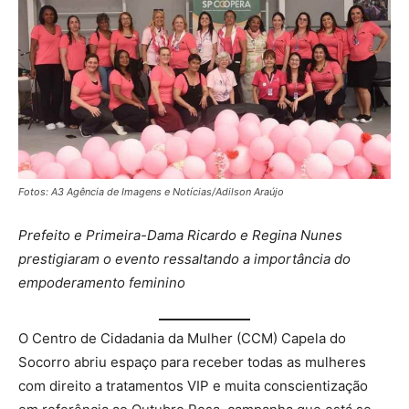
Fotos: A3 Agência de Imagens e Notícias/Adilson Araújo
Prefeito e Primeira-Dama Ricardo e Regina Nunes
prestigiaram o evento ressaltando a importância do
empoderamento feminino
O Centro de Cidadania da Mulher (CCM) Capela do
Socorro abriu espaço para receber todas as mulheres
com direito a tratamentos VIP e muita conscientização