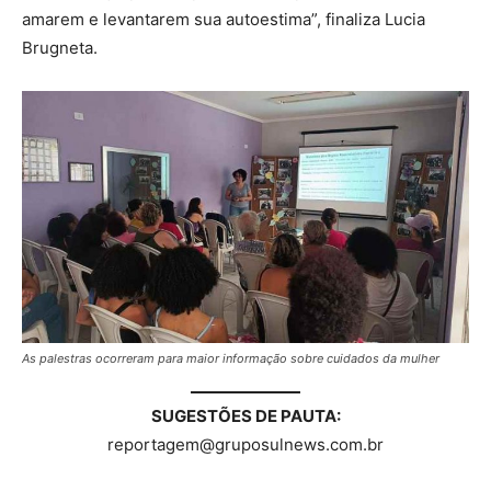
amarem e levantarem sua autoestima”, finaliza Lucia
Brugneta.
As palestras ocorreram para maior informação sobre cuidados da mulher
SUGESTÕES DE PAUTA:
reportagem@gruposulnews.com.br