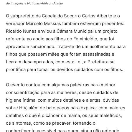
de Imagens e Notícias/Adilson Araújo
O subprefeito da Capela do Socorro Carlos Alberto e o
vereador Marcelo Messias também estiveram presentes.
Ricardo Nunes enviou à Câmara Municipal um projeto
referente ao apoio aos filhos do Feminicídio, que foi
aprovado e sancionado. Trata-se de um acolhimento para
filhos que possuem mães que foram assassinadas e
ficaram desamparados, com esta Lei, a Prefeitura se
prontifica para tomar os devidos cuidados com os filhos.
O evento contou com algumas palestras para melhor
conscientização para as mulheres, desde cuidados de
higiene íntima, com muitos detalhes e alertas, dúvidas
sobre HIV, além de bate papos para explicar com maiores
detalhes o que é o câncer de mama, os seus malefícios,
os sintomas, como se precaver, tornando o
conhecimento acessível para quem ainda não entende