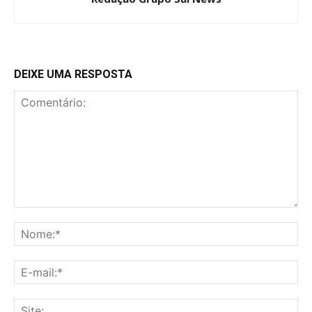
DEIXE UMA RESPOSTA