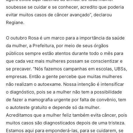
soubesse se cuidar e se conhecer, acredito que poderia
evitar muitos casos de câncer avançado”, declarou
Regiane.
O outubro Rosa é um marco para a importância da saúde
da mulher, a Prefeitura, por meio de seus órgãos
públicos sempre estão atentos durante todo o mês para
que cada vez mais mulheres possam se conscientizar e
se precaver. “Nós fazemos campanhas em escolas, UBSs,
empresas. Então a gente percebe que muitas mulheres
não realizam o autoexame. Nossa intenção é intensificar
o diagnóstico, pois se a mulher não tem a possibilidade
de fazer a mamografia urgente por falta de convênio, tem
o autoteste gratuito e depende só da mulher.
Acreditamos que a mulher feliz também evita câncer, pois
muitos casos são diagnosticados depois de uma tristeza.
Estamos aqui para emponderá-las, para se cuidarem, se