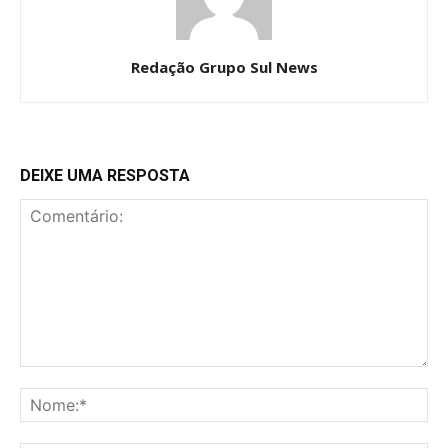
Redação Grupo Sul News
DEIXE UMA RESPOSTA