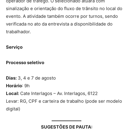
operador de tráfego. O selecionado atuará com
sinalização e orientação do fluxo de trânsito no local do
evento. A atividade também ocorre por turnos, sendo
verificada no ato da entrevista a disponibilidade do
trabalhador.
Serviço
Processo seletivo
Dias:
3, 4 e 7 de agosto
Horário
: 9h
Local:
Cate Interlagos – Av. Interlagos, 6122
Levar: RG, CPF e carteira de trabalho (pode ser modelo
digital)
SUGESTÕES DE PAUTA: