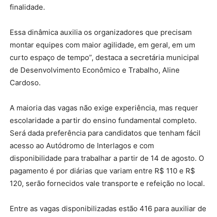
finalidade.
Essa dinâmica auxilia os organizadores que precisam
montar equipes com maior agilidade, em geral, em um
curto espaço de tempo”, destaca a secretária municipal
de Desenvolvimento Econômico e Trabalho, Aline
Cardoso.
A maioria das vagas não exige experiência, mas requer
escolaridade a partir do ensino fundamental completo.
Será dada preferência para candidatos que tenham fácil
acesso ao Autódromo de Interlagos e com
disponibilidade para trabalhar a partir de 14 de agosto. O
pagamento é por diárias que variam entre R$ 110 e R$
120, serão fornecidos vale transporte e refeição no local.
Entre as vagas disponibilizadas estão 416 para auxiliar de