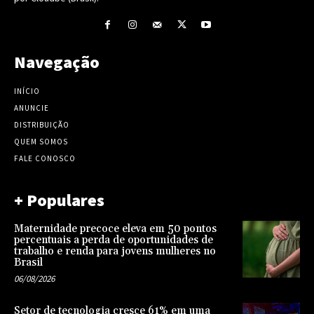
Navegação
INÍCIO
ANUNCIE
DISTRIBUIÇÃO
QUEM SOMOS
FALE CONOSCO
+ Populares
Maternidade precoce eleva em 50 pontos
percentuais a perda de oportunidades de
trabalho e renda para jovens mulheres no
Brasil
06/08/2026
Setor de tecnologia cresce 61% em uma