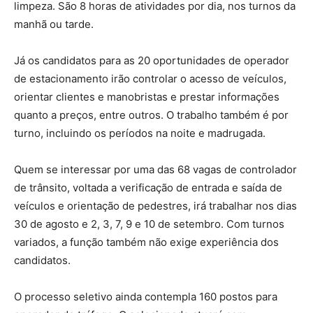
limpeza. São 8 horas de atividades por dia, nos turnos da
manhã ou tarde.
Já os candidatos para as 20 oportunidades de operador
de estacionamento irão controlar o acesso de veículos,
orientar clientes e manobristas e prestar informações
quanto a preços, entre outros. O trabalho também é por
turno, incluindo os períodos na noite e madrugada.
Quem se interessar por uma das 68 vagas de controlador
de trânsito, voltada a verificação de entrada e saída de
veículos e orientação de pedestres, irá trabalhar nos dias
30 de agosto e 2, 3, 7, 9 e 10 de setembro. Com turnos
variados, a função também não exige experiência dos
candidatos.
O processo seletivo ainda contempla 160 postos para