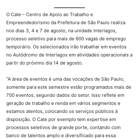
O Cate – Centro de Apoio ao Trabalho e
Empreendedorismo da Prefeitura de São Paulo realiza
nos dias 3, 4 e 7 de agosto, na unidade Interlagos,
processo seletivo para mais de 600 vagas de emprego
temporário. Os selecionados irão trabalhar em eventos
no Autódromo de Interlagos em atividades operacionais a
partir do próximo dia 14 de agosto.
“A área de eventos é uma das vocações de São Paulo,
somente para este semestre estão programados mais de
700 eventos, segundo dados do setor. Isso reflete em
geração de trabalho e renda em vários segmentos e
estamos atentos, colocando os serviços públicos à
disposição. O Cate por exemplo tem expertise em
processos seletivos de grande porte, contando com
banco de talentos amplo e diversificado para essa