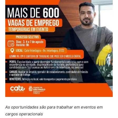
As oportunidades são para trabalhar em eventos em
cargos operacionais