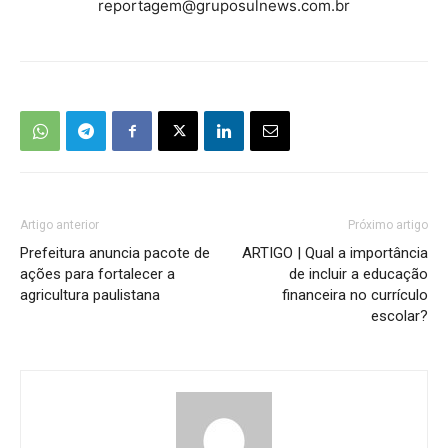
reportagem@gruposulnews.com.br
Artigo anterior
Próximo artigo
Prefeitura anuncia pacote de
ARTIGO | Qual a importância
ações para fortalecer a
de incluir a educação
agricultura paulistana
financeira no currículo
escolar?