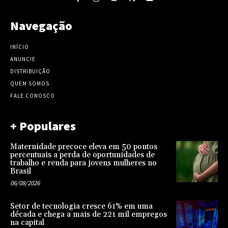
Navegação
INÍCIO
ANUNCIE
DISTRIBUIÇÃO
QUEM SOMOS
FALE CONOSCO
+ Populares
Maternidade precoce eleva em 50 pontos
percentuais a perda de oportunidades de
trabalho e renda para jovens mulheres no
Brasil
06/08/2026
Setor de tecnologia cresce 61% em uma
década e chega a mais de 221 mil empregos
na capital