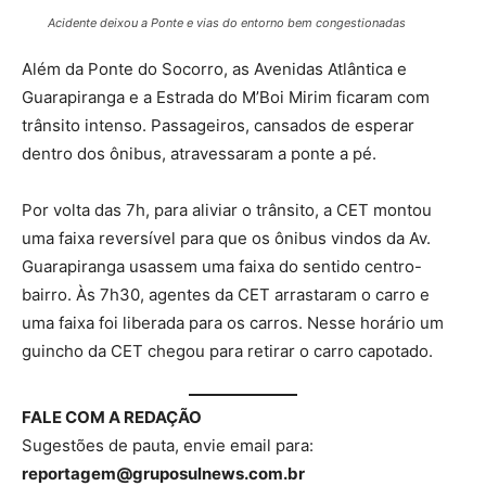
Acidente deixou a Ponte e vias do entorno bem congestionadas
Além da Ponte do Socorro, as Avenidas Atlântica e
Guarapiranga e a Estrada do M’Boi Mirim ficaram com
trânsito intenso. Passageiros, cansados de esperar
dentro dos ônibus, atravessaram a ponte a pé.
Por volta das 7h, para aliviar o trânsito, a CET montou
uma faixa reversível para que os ônibus vindos da Av.
Guarapiranga usassem uma faixa do sentido centro-
bairro. Às 7h30, agentes da CET arrastaram o carro e
uma faixa foi liberada para os carros. Nesse horário um
guincho da CET chegou para retirar o carro capotado.
FALE COM A REDAÇÃO
Sugestões de pauta, envie email para:
reportagem@gruposulnews.com.br