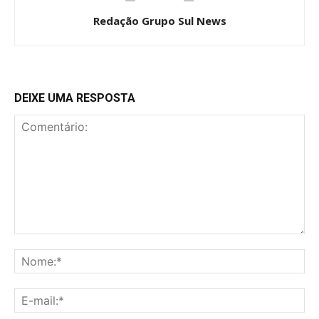
Redação Grupo Sul News
DEIXE UMA RESPOSTA