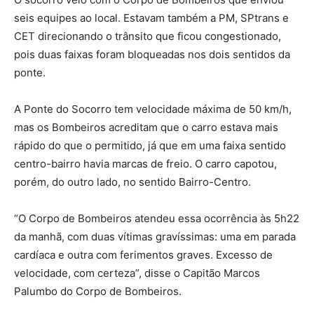
seis equipes ao local. Estavam também a PM, SPtrans e
CET direcionando o trânsito que ficou congestionado,
pois duas faixas foram bloqueadas nos dois sentidos da
ponte.
A Ponte do Socorro tem velocidade máxima de 50 km/h,
mas os Bombeiros acreditam que o carro estava mais
rápido do que o permitido, já que em uma faixa sentido
centro-bairro havia marcas de freio. O carro capotou,
porém, do outro lado, no sentido Bairro-Centro.
“O Corpo de Bombeiros atendeu essa ocorrência às 5h22
da manhã, com duas vítimas gravíssimas: uma em parada
cardíaca e outra com ferimentos graves. Excesso de
velocidade, com certeza”, disse o Capitão Marcos
Palumbo do Corpo de Bombeiros.