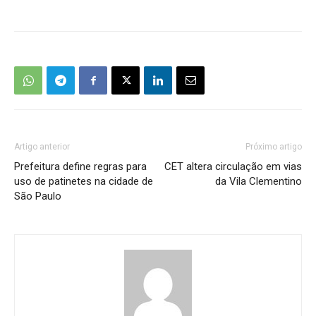
Artigo anterior
Próximo artigo
Prefeitura define regras para
CET altera circulação em vias
uso de patinetes na cidade de
da Vila Clementino
São Paulo