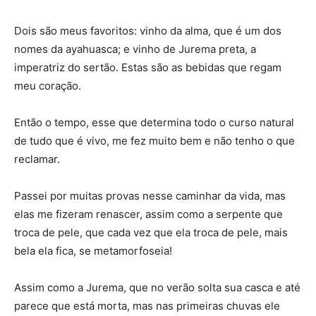
Dois são meus favoritos: vinho da alma, que é um dos
nomes da ayahuasca; e vinho de Jurema preta, a
imperatriz do sertão. Estas são as bebidas que regam
meu coração.
Então o tempo, esse que determina todo o curso natural
de tudo que é vivo, me fez muito bem e não tenho o que
reclamar.
Passei por muitas provas nesse caminhar da vida, mas
elas me fizeram renascer, assim como a serpente que
troca de pele, que cada vez que ela troca de pele, mais
bela ela fica, se metamorfoseia!
Assim como a Jurema, que no verão solta sua casca e até
parece que está morta, mas nas primeiras chuvas ele