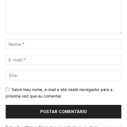
Salve meu nome, e-mail e site neste navegador para a
próxima vez que eu comentar.