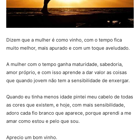
Dizem que a mulher é como vinho, com o tempo fica
muito melhor, mais apurado e com um toque aveludado.
A mulher com o tempo ganha maturidade, sabedoria,
amor próprio, e com isso aprende a dar valor as coisas
que quando jovem não tem a sensibilidade de enxergar.
Quando eu tinha menos idade pintei meu cabelo de todas
as cores que existem, e hoje, com mais sensibilidade,
adoro cada fio branco que aparece, porque aprendi a me
amar como estou e pelo que sou.
Aprecio um bom vinho.