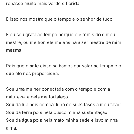
renasce muito mais verde e florida.
E isso nos mostra que o tempo é o senhor de tudo!
E eu sou grata ao tempo porque ele tem sido o meu
mestre, ou melhor, ele me ensina a ser mestre de mim
mesma.
Pois que diante disso saibamos dar valor ao tempo e o
que ele nos proporciona.
Sou uma mulher conectada com o tempo e com a
natureza, e nela me fortaleço.
Sou da lua pois compartilho de suas fases a meu favor.
Sou da terra pois nela busco minha sustentação.
Sou da água pois nela mato minha sede e lavo minha
alma.