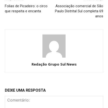
Folias de Picadeiro: o circo
Associação comercial de São
que respeita e encanta
Paulo Distrital Sul completa 69
anos
Redação Grupo Sul News
DEIXE UMA RESPOSTA