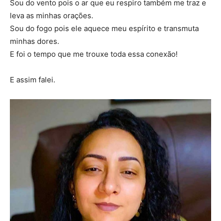
Sou do vento pois o ar que eu respiro também me traz e
leva as minhas orações.
Sou do fogo pois ele aquece meu espírito e transmuta
minhas dores.
E foi o tempo que me trouxe toda essa conexão!
E assim falei.