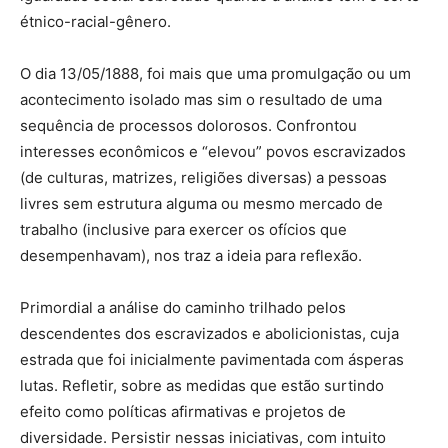
étnico-racial-gênero.
O dia 13/05/1888, foi mais que uma promulgação ou um
acontecimento isolado mas sim o resultado de uma
sequência de processos dolorosos. Confrontou
interesses econômicos e “elevou” povos escravizados
(de culturas, matrizes, religiões diversas) a pessoas
livres sem estrutura alguma ou mesmo mercado de
trabalho (inclusive para exercer os ofícios que
desempenhavam), nos traz a ideia para reflexão.
Primordial a análise do caminho trilhado pelos
descendentes dos escravizados e abolicionistas, cuja
estrada que foi inicialmente pavimentada com ásperas
lutas. Refletir, sobre as medidas que estão surtindo
efeito como políticas afirmativas e projetos de
diversidade. Persistir nessas iniciativas, com intuito