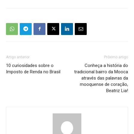
Artigo anterior
Próximo artigo
10 curiosidades sobre o
Conheça a história do
Imposto de Renda no Brasil
tradicional bairro da Mooca
através das palavras da
mooquense de coração,
Beatriz Lia!