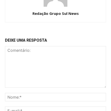
Redação Grupo Sul News
DEIXE UMA RESPOSTA