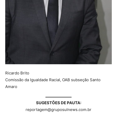
Ricardo Brito
Comissão da Igualdade Racial, OAB subseção Santo
Amaro
SUGESTÕES DE PAUTA:
reportagem@gruposulnews.com.br