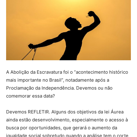
A Abolição da Escravatura foi o “acontecimento histórico
mais importante no Brasil”, notadamente após a
Proclamação da Independência. Devemos ou não
comemorar essa data?
Devemos REFLETIR. Alguns dos objetivos da lei Áurea
ainda estão desenvolvimento, especialmente o acesso à
busca por oportunidades, que gerará o aumento da
igualdade social sobretudo quando a análise tem o corte