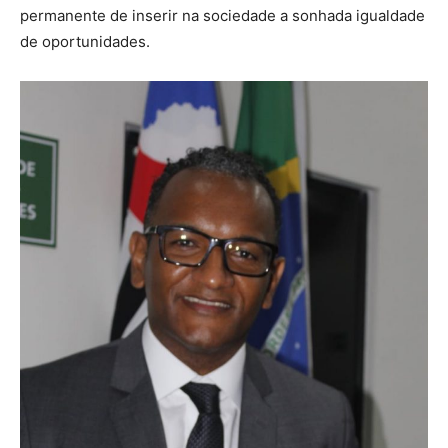
permanente de inserir na sociedade a sonhada igualdade
de oportunidades.