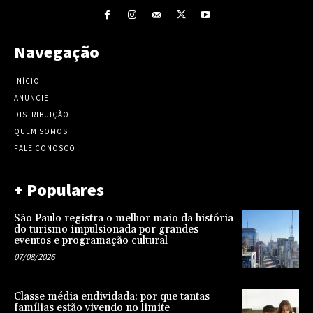
Navegação
INÍCIO
ANUNCIE
DISTRIBUIÇÃO
QUEM SOMOS
FALE CONOSCO
+ Populares
São Paulo registra o melhor maio da história
do turismo impulsionada por grandes
eventos e programação cultural
07/08/2026
Classe média endividada: por que tantas
famílias estão vivendo no limite