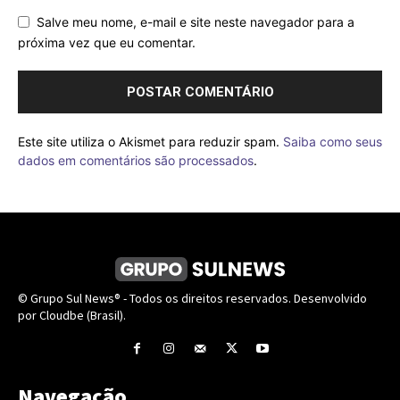
Salve meu nome, e-mail e site neste navegador para a
próxima vez que eu comentar.
Este site utiliza o Akismet para reduzir spam.
Saiba como seus
dados em comentários são processados
.
© Grupo Sul News® - Todos os direitos reservados. Desenvolvido
por Cloudbe (Brasil).
Navegação