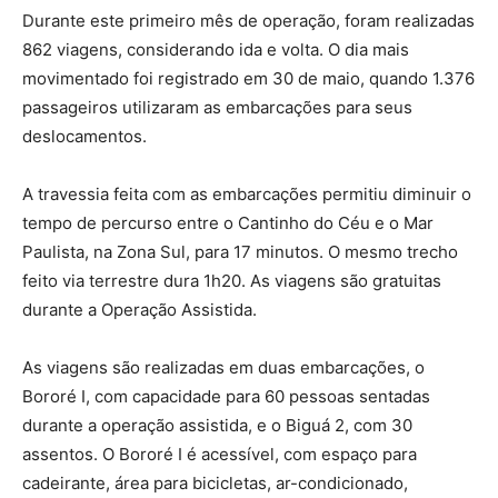
Durante este primeiro mês de operação, foram realizadas
862 viagens, considerando ida e volta. O dia mais
movimentado foi registrado em 30 de maio, quando 1.376
passageiros utilizaram as embarcações para seus
deslocamentos.
A travessia feita com as embarcações permitiu diminuir o
tempo de percurso entre o Cantinho do Céu e o Mar
Paulista, na Zona Sul, para 17 minutos. O mesmo trecho
feito via terrestre dura 1h20. As viagens são gratuitas
durante a Operação Assistida.
As viagens são realizadas em duas embarcações, o
Bororé I, com capacidade para 60 pessoas sentadas
durante a operação assistida, e o Biguá 2, com 30
assentos. O Bororé I é acessível, com espaço para
cadeirante, área para bicicletas, ar-condicionado,