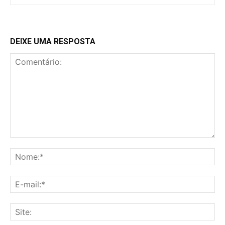
DEIXE UMA RESPOSTA