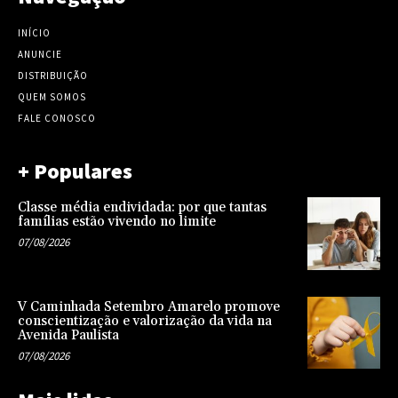
INÍCIO
ANUNCIE
DISTRIBUIÇÃO
QUEM SOMOS
FALE CONOSCO
+ Populares
Classe média endividada: por que tantas
famílias estão vivendo no limite
07/08/2026
V Caminhada Setembro Amarelo promove
conscientização e valorização da vida na
Avenida Paulista
07/08/2026