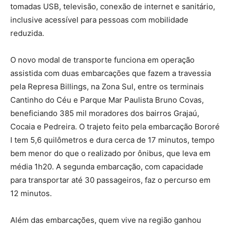
tomadas USB, televisão, conexão de internet e sanitário,
inclusive acessível para pessoas com mobilidade
reduzida.
O novo modal de transporte funciona em operação
assistida com duas embarcações que fazem a travessia
pela Represa Billings, na Zona Sul, entre os terminais
Cantinho do Céu e Parque Mar Paulista Bruno Covas,
beneficiando 385 mil moradores dos bairros Grajaú,
Cocaia e Pedreira. O trajeto feito pela embarcação Bororé
I tem 5,6 quilômetros e dura cerca de 17 minutos, tempo
bem menor do que o realizado por ônibus, que leva em
média 1h20. A segunda embarcação, com capacidade
para transportar até 30 passageiros, faz o percurso em
12 minutos.
Além das embarcações, quem vive na região ganhou