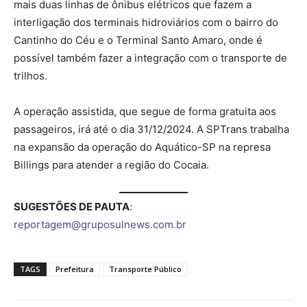
mais duas linhas de ônibus elétricos que fazem a
interligação dos terminais hidroviários com o bairro do
Cantinho do Céu e o Terminal Santo Amaro, onde é
possível também fazer a integração com o transporte de
trilhos.
A operação assistida, que segue de forma gratuita aos
passageiros, irá até o dia 31/12/2024. A SPTrans trabalha
na expansão da operação do Aquático-SP na represa
Billings para atender a região do Cocaia.
SUGESTÕES DE PAUTA
:
reportagem@gruposulnews.com.br
TAGS
Prefeitura
Transporte Público