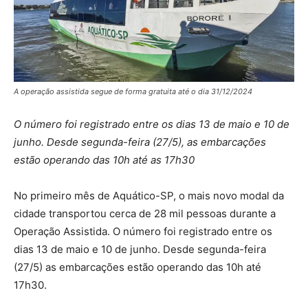
A operação assistida segue de forma gratuita até o dia 31/12/2024
O número foi registrado entre os dias 13 de maio e 10 de
junho. Desde segunda-feira (27/5), as embarcações
estão operando das 10h até as 17h30
No primeiro mês de Aquático-SP, o mais novo modal da
cidade transportou cerca de 28 mil pessoas durante a
Operação Assistida. O número foi registrado entre os
dias 13 de maio e 10 de junho. Desde segunda-feira
(27/5) as embarcações estão operando das 10h até
17h30.