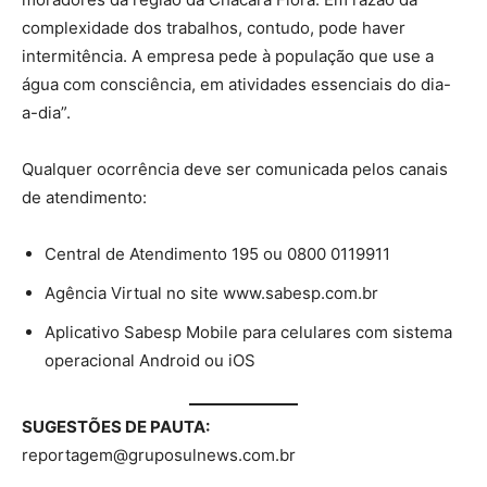
complexidade dos trabalhos, contudo, pode haver
intermitência. A empresa pede à população que use a
água com consciência, em atividades essenciais do dia-
a-dia”.
Qualquer ocorrência deve ser comunicada pelos canais
de atendimento:
Central de Atendimento 195 ou 0800 0119911
Agência Virtual no site www.sabesp.com.br
Aplicativo Sabesp Mobile para celulares com sistema
operacional Android ou iOS
SUGESTÕES DE PAUTA:
reportagem@gruposulnews.com.br