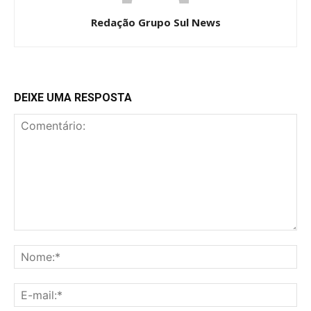
Redação Grupo Sul News
DEIXE UMA RESPOSTA