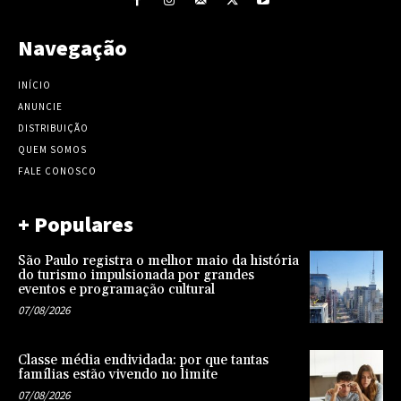
Navegação
INÍCIO
ANUNCIE
DISTRIBUIÇÃO
QUEM SOMOS
FALE CONOSCO
+ Populares
São Paulo registra o melhor maio da história
do turismo impulsionada por grandes
eventos e programação cultural
07/08/2026
Classe média endividada: por que tantas
famílias estão vivendo no limite
07/08/2026