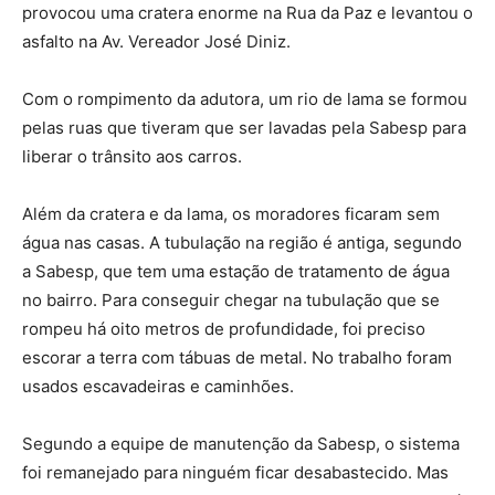
provocou uma cratera enorme na Rua da Paz e levantou o
asfalto na Av. Vereador José Diniz.
Com o rompimento da adutora, um rio de lama se formou
pelas ruas que tiveram que ser lavadas pela Sabesp para
liberar o trânsito aos carros.
Além da cratera e da lama, os moradores ficaram sem
água nas casas. A tubulação na região é antiga, segundo
a Sabesp, que tem uma estação de tratamento de água
no bairro. Para conseguir chegar na tubulação que se
rompeu há oito metros de profundidade, foi preciso
escorar a terra com tábuas de metal. No trabalho foram
usados escavadeiras e caminhões.
Segundo a equipe de manutenção da Sabesp, o sistema
foi remanejado para ninguém ficar desabastecido. Mas