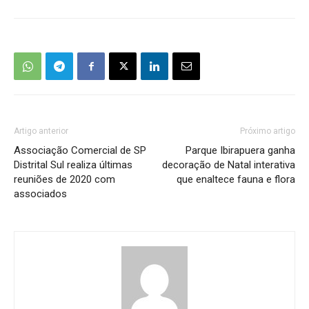
Artigo anterior
Próximo artigo
Associação Comercial de SP
Parque Ibirapuera ganha
Distrital Sul realiza últimas
decoração de Natal interativa
reuniões de 2020 com
que enaltece fauna e flora
associados