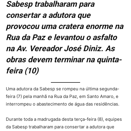
Sabesp trabalharam para
consertar a adutora que
provocou uma cratera enorme na
Rua da Paz e levantou o asfalto
na Av. Vereador José Diniz. As
obras devem terminar na quinta-
feira (10)
Uma adutora da Sabesp se rompeu na última segunda-
feira (7) pela manhã na Rua da Paz, em Santo Amaro, e
interrompeu o abastecimento de água das residências.
Durante toda a madrugada desta terça-feira (8), equipes
da Sabesp trabalharam para consertar a adutora que