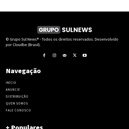
© Grupo Sul News® - Todos os direitos reservados. Desenvolvido
por Cloudbe (Brasil).
Navegação
INÍCIO
ANUNCIE
DISTRIBUIÇÃO
QUEM SOMOS
FALE CONOSCO
+ Populares