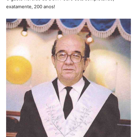
exatamente, 200 anos!