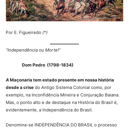
Por E. Figueiredo
(*)
“Independência ou Morte!”
Dom Pedro (1798-1834)
A
Maçonaria
tem estado presente em nossa história
desde a crise
do Antigo Sistema Colonial como, por
exemplo, na Inconfidência Mineira e Conjuração Baiana.
Mas, o ponto alto e de destaque na História do Brasil é,
evidentemente, a Independência do Brasil.
Denomina-se INDEPENDÊNCIA DO BRASIL o processo