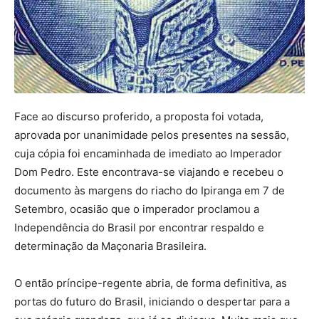
Face ao discurso proferido, a proposta foi votada,
aprovada por unanimidade pelos presentes na sessão,
cuja cópia foi encaminhada de imediato ao Imperador
Dom Pedro. Este encontrava-se viajando e recebeu o
documento às margens do riacho do Ipiranga em 7 de
Setembro, ocasião que o imperador proclamou a
Independência do Brasil por encontrar respaldo e
determinação da Maçonaria Brasileira.
O então príncipe-regente abria, de forma definitiva, as
portas do futuro do Brasil, iniciando o despertar para a