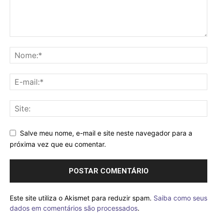
Salve meu nome, e-mail e site neste navegador para a
próxima vez que eu comentar.
Este site utiliza o Akismet para reduzir spam.
Saiba como seus
dados em comentários são processados
.