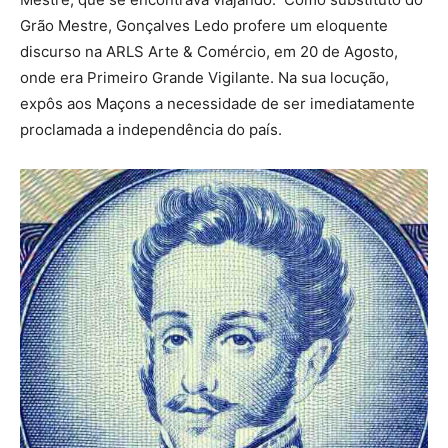
Grão Mestre, Gonçalves Ledo profere um eloquente
discurso na ARLS Arte & Comércio, em 20 de Agosto,
onde era Primeiro Grande Vigilante. Na sua locução,
expôs aos Maçons a necessidade de ser imediatamente
proclamada a independência do país.