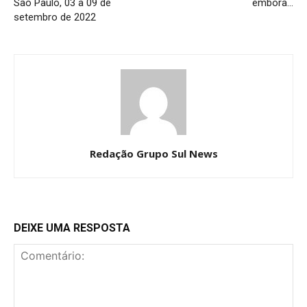
São Paulo, 03 a 09 de
embora…
setembro de 2022
Redação Grupo Sul News
DEIXE UMA RESPOSTA