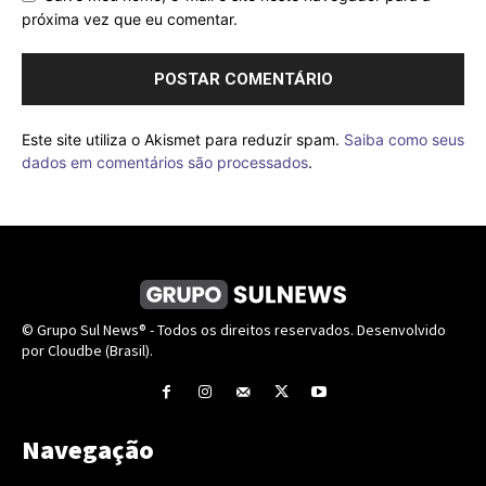
próxima vez que eu comentar.
Este site utiliza o Akismet para reduzir spam.
Saiba como seus
dados em comentários são processados
.
© Grupo Sul News® - Todos os direitos reservados. Desenvolvido
por Cloudbe (Brasil).
Navegação