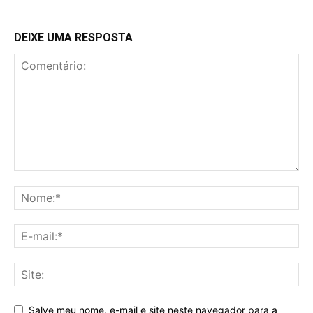
DEIXE UMA RESPOSTA
Salve meu nome, e-mail e site neste navegador para a