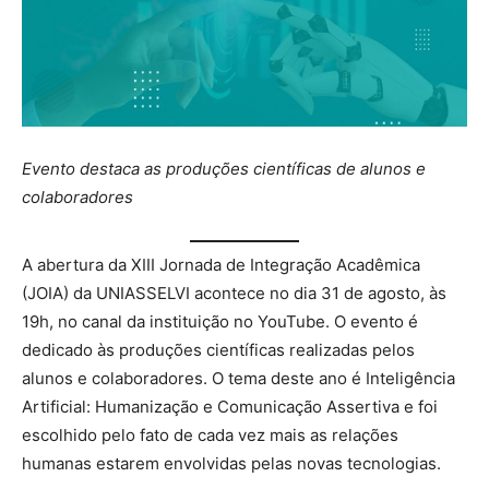
Evento destaca as produções científicas de alunos e
colaboradores
A abertura da XIII Jornada de Integração Acadêmica
(JOIA) da UNIASSELVI acontece no dia 31 de agosto, às
19h, no canal da instituição no YouTube. O evento é
dedicado às produções científicas realizadas pelos
alunos e colaboradores. O tema deste ano é Inteligência
Artificial: Humanização e Comunicação Assertiva e foi
escolhido pelo fato de cada vez mais as relações
humanas estarem envolvidas pelas novas tecnologias.