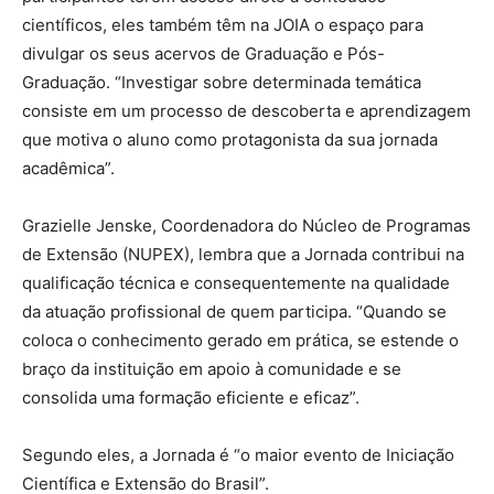
científicos, eles também têm na JOIA o espaço para
divulgar os seus acervos de Graduação e Pós-
Graduação. “Investigar sobre determinada temática
consiste em um processo de descoberta e aprendizagem
que motiva o aluno como protagonista da sua jornada
acadêmica”.
Grazielle Jenske, Coordenadora do Núcleo de Programas
de Extensão (NUPEX), lembra que a Jornada contribui na
qualificação técnica e consequentemente na qualidade
da atuação profissional de quem participa. “Quando se
coloca o conhecimento gerado em prática, se estende o
braço da instituição em apoio à comunidade e se
consolida uma formação eficiente e eficaz”.
Segundo eles, a Jornada é “o maior evento de Iniciação
Científica e Extensão do Brasil”.