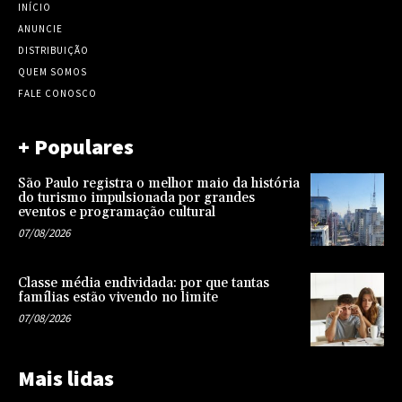
INÍCIO
ANUNCIE
DISTRIBUIÇÃO
QUEM SOMOS
FALE CONOSCO
+ Populares
São Paulo registra o melhor maio da história
do turismo impulsionada por grandes
eventos e programação cultural
07/08/2026
Classe média endividada: por que tantas
famílias estão vivendo no limite
07/08/2026
Mais lidas