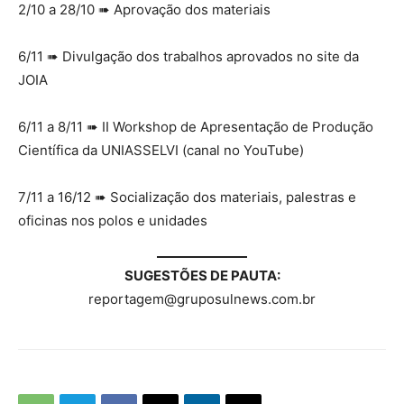
2/10 a 28/10 ➠ Aprovação dos materiais
6/11 ➠ Divulgação dos trabalhos aprovados no site da
JOIA
6/11 a 8/11 ➠ II Workshop de Apresentação de Produção
Científica da UNIASSELVI (canal no YouTube)
7/11 a 16/12 ➠ Socialização dos materiais, palestras e
oficinas nos polos e unidades
SUGESTÕES DE PAUTA:
reportagem@gruposulnews.com.br