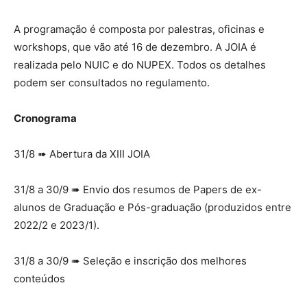
A programação é composta por palestras, oficinas e
workshops, que vão até 16 de dezembro. A JOIA é
realizada pelo NUIC e do NUPEX. Todos os detalhes
podem ser consultados no regulamento.
Cronograma
31/8 ➠ Abertura da XIII JOIA
31/8 a 30/9 ➠ Envio dos resumos de Papers de ex-
alunos de Graduação e Pós-graduação (produzidos entre
2022/2 e 2023/1).
31/8 a 30/9 ➠ Seleção e inscrição dos melhores
conteúdos