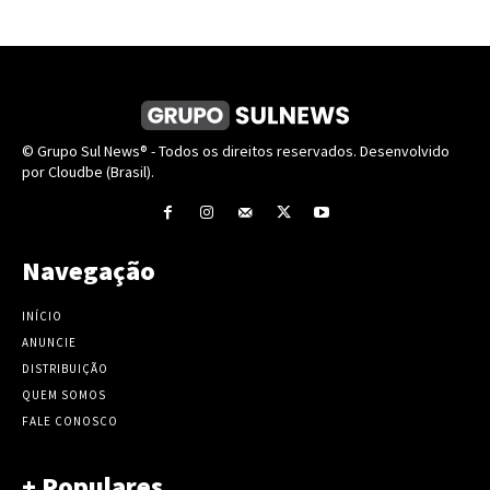
© Grupo Sul News® - Todos os direitos reservados. Desenvolvido
por Cloudbe (Brasil).
Navegação
INÍCIO
ANUNCIE
DISTRIBUIÇÃO
QUEM SOMOS
FALE CONOSCO
+ Populares