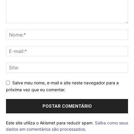
Salve meu nome, e-mail e site neste navegador para a
próxima vez que eu comentar.
Este site utiliza o Akismet para reduzir spam.
Saiba como seus
dados em comentários são processados
.