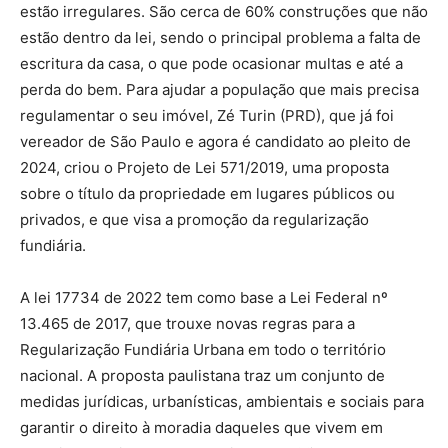
estão irregulares. São cerca de 60% construções que não
estão dentro da lei, sendo o principal problema a falta de
escritura da casa, o que pode ocasionar multas e até a
perda do bem. Para ajudar a população que mais precisa
regulamentar o seu imóvel, Zé Turin (PRD), que já foi
vereador de São Paulo e agora é candidato ao pleito de
2024, criou o Projeto de Lei 571/2019, uma proposta
sobre o título da propriedade em lugares públicos ou
privados, e que visa a promoção da regularização
fundiária.
A lei 17734 de 2022 tem como base a Lei Federal nº
13.465 de 2017, que trouxe novas regras para a
Regularização Fundiária Urbana em todo o território
nacional. A proposta paulistana traz um conjunto de
medidas jurídicas, urbanísticas, ambientais e sociais para
garantir o direito à moradia daqueles que vivem em