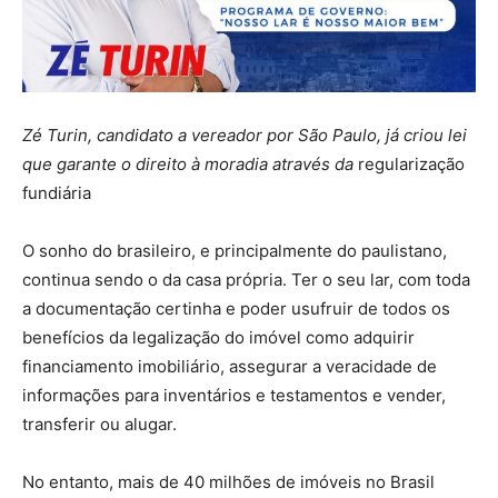
Zé Turin, candidato a vereador por São Paulo, já criou lei
que garante o direito à moradia através da
regularização
fundiária
O sonho do brasileiro, e principalmente do paulistano,
continua sendo o da casa própria. Ter o seu lar, com toda
a documentação certinha e poder usufruir de todos os
benefícios da legalização do imóvel como adquirir
financiamento imobiliário, assegurar a veracidade de
informações para inventários e testamentos e vender,
transferir ou alugar.
No entanto, mais de 40 milhões de imóveis no Brasil