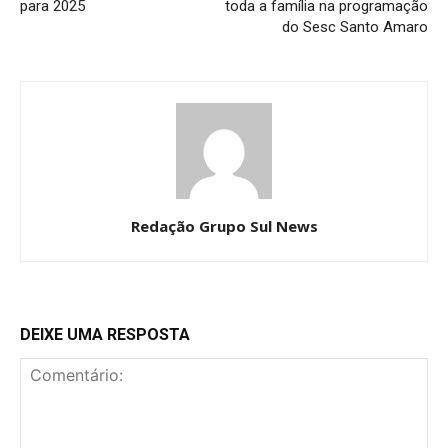
para 2025
toda a família na programação
do Sesc Santo Amaro​
Redação Grupo Sul News
DEIXE UMA RESPOSTA