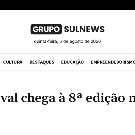
quinta-feira, 6 de agosto de 2026
CULTURA
DESTAQUES
EDUCAÇÃO
EMPREENDEDORISM
val chega à 8ª edição 