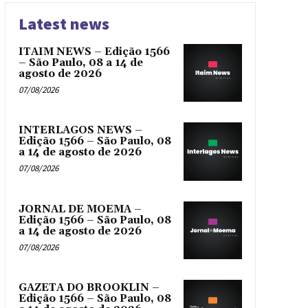
Latest news
ITAIM NEWS – Edição 1566
– São Paulo, 08 a 14 de
agosto de 2026
07/08/2026
INTERLAGOS NEWS –
Edição 1566 – São Paulo, 08
a 14 de agosto de 2026
07/08/2026
JORNAL DE MOEMA –
Edição 1566 – São Paulo, 08
a 14 de agosto de 2026
07/08/2026
GAZETA DO BROOKLIN –
Edição 1566 – São Paulo, 08