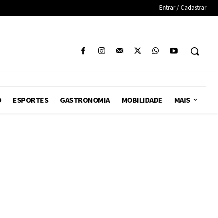
Entrar / Cadastrar
O
ESPORTES
GASTRONOMIA
MOBILIDADE
MAIS