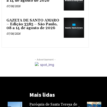
a 14 de agosto de 2026
07/08/2026
GAZETA DE SANTO AMARO
– Edição 3385 – São Paulo,
08 a 14 de agosto de 2026
07/08/2026
- Advertisement -
Mais lidas
Paróquia de Santa Teresa de