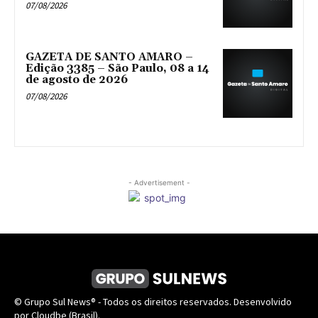
07/08/2026
GAZETA DE SANTO AMARO –
Edição 3385 – São Paulo, 08 a 14
de agosto de 2026
07/08/2026
- Advertisement -
© Grupo Sul News® - Todos os direitos reservados. Desenvolvido
por Cloudbe (Brasil).