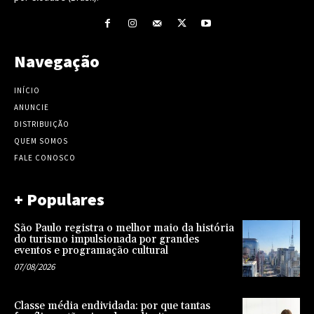
Navegação
INÍCIO
ANUNCIE
DISTRIBUIÇÃO
QUEM SOMOS
FALE CONOSCO
+ Populares
São Paulo registra o melhor maio da história
do turismo impulsionada por grandes
eventos e programação cultural
07/08/2026
Classe média endividada: por que tantas