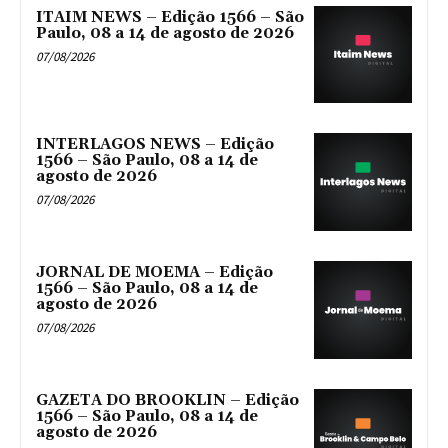
ITAIM NEWS – Edição 1566 – São
Paulo, 08 a 14 de agosto de 2026
07/08/2026
INTERLAGOS NEWS – Edição
1566 – São Paulo, 08 a 14 de
agosto de 2026
07/08/2026
JORNAL DE MOEMA – Edição
1566 – São Paulo, 08 a 14 de
agosto de 2026
07/08/2026
GAZETA DO BROOKLIN – Edição
1566 – São Paulo, 08 a 14 de
agosto de 2026