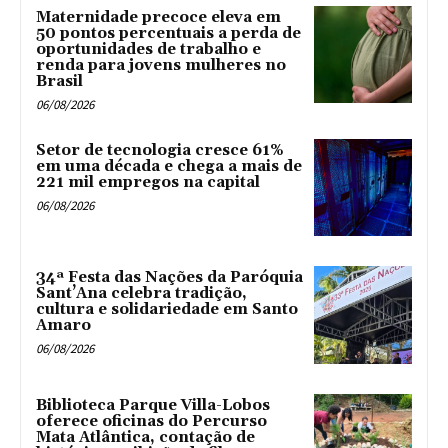
Maternidade precoce eleva em
50 pontos percentuais a perda de
oportunidades de trabalho e
renda para jovens mulheres no
Brasil
06/08/2026
Setor de tecnologia cresce 61%
em uma década e chega a mais de
221 mil empregos na capital
06/08/2026
34ª Festa das Nações da Paróquia
Sant’Ana celebra tradição,
cultura e solidariedade em Santo
Amaro
06/08/2026
Biblioteca Parque Villa-Lobos
oferece oficinas do Percurso
Mata Atlântica, contação de