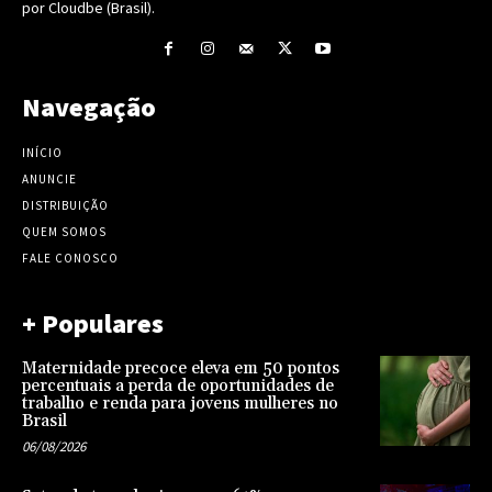
por Cloudbe (Brasil).
Navegação
INÍCIO
ANUNCIE
DISTRIBUIÇÃO
QUEM SOMOS
FALE CONOSCO
+ Populares
Maternidade precoce eleva em 50 pontos
percentuais a perda de oportunidades de
trabalho e renda para jovens mulheres no
Brasil
06/08/2026