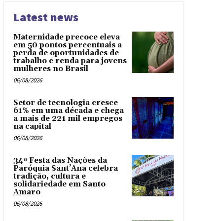
Latest news
Maternidade precoce eleva
em 50 pontos percentuais a
perda de oportunidades de
trabalho e renda para jovens
mulheres no Brasil
06/08/2026
Setor de tecnologia cresce
61% em uma década e chega
a mais de 221 mil empregos
na capital
06/08/2026
34ª Festa das Nações da
Paróquia Sant’Ana celebra
tradição, cultura e
solidariedade em Santo
Amaro
06/08/2026