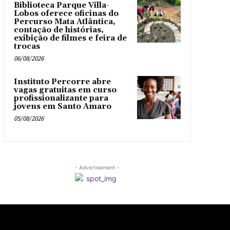
Biblioteca Parque Villa-
Lobos oferece oficinas do
Percurso Mata Atlântica,
contação de histórias,
exibição de filmes e feira de
trocas
06/08/2026
Instituto Percorre abre
vagas gratuitas em curso
profissionalizante para
jovens em Santo Amaro
05/08/2026
- Advertisement -