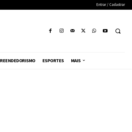
Entrar / Cadastrar
REENDEDORISMO
ESPORTES
MAIS