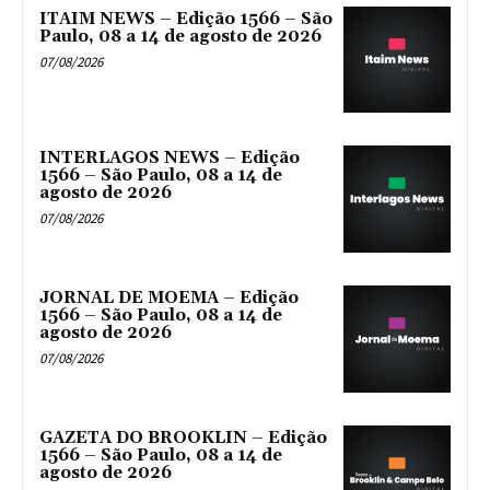
ITAIM NEWS – Edição 1566 – São
Paulo, 08 a 14 de agosto de 2026
07/08/2026
INTERLAGOS NEWS – Edição
1566 – São Paulo, 08 a 14 de
agosto de 2026
07/08/2026
JORNAL DE MOEMA – Edição
1566 – São Paulo, 08 a 14 de
agosto de 2026
07/08/2026
GAZETA DO BROOKLIN – Edição
1566 – São Paulo, 08 a 14 de
agosto de 2026