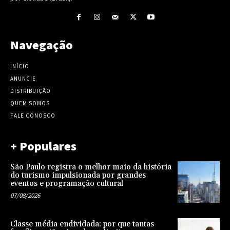
Navegação
INÍCIO
ANUNCIE
DISTRIBUIÇÃO
QUEM SOMOS
FALE CONOSCO
+ Populares
São Paulo registra o melhor maio da história
do turismo impulsionada por grandes
eventos e programação cultural
07/08/2026
Classe média endividada: por que tantas