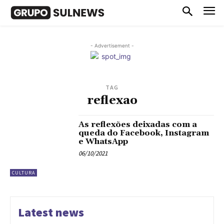
- Advertisement -
TAG
reflexao
As reflexões deixadas com a
queda do Facebook, Instagram
e WhatsApp
06/10/2021
CULTURA
Latest news