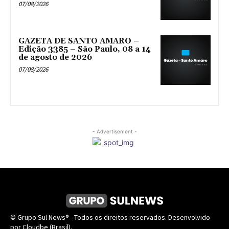
07/08/2026
GAZETA DE SANTO AMARO –
Edição 3385 – São Paulo, 08 a 14
de agosto de 2026
07/08/2026
- Advertisement -
© Grupo Sul News® - Todos os direitos reservados. Desenvolvido
por Cloudbe (Brasil).