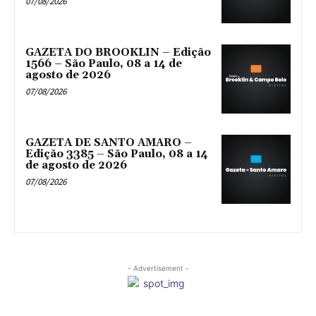
07/08/2026
GAZETA DO BROOKLIN – Edição
1566 – São Paulo, 08 a 14 de
agosto de 2026
07/08/2026
GAZETA DE SANTO AMARO –
Edição 3385 – São Paulo, 08 a 14
de agosto de 2026
07/08/2026
- Advertisement -