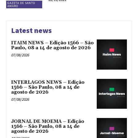
GAZETA DE SANTO
AMARO
Latest news
ITAIM NEWS – Edição 1566 – São
Paulo, 08 a 14 de agosto de 2026
07/08/2026
INTERLAGOS NEWS – Edição
1566 – São Paulo, 08 a 14 de
agosto de 2026
07/08/2026
JORNAL DE MOEMA – Edição
1566 – São Paulo, 08 a 14 de
agosto de 2026