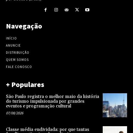
Navegação
INÍCIO
ANUNCIE
DISTRIBUIÇÃO
QUEM SOMOS
FALE CONOSCO
+ Populares
São Paulo registra o melhor maio da história
do turismo impulsionada por grandes
eventos e programação cultural
07/08/2026
Classe média endividada: por que tantas