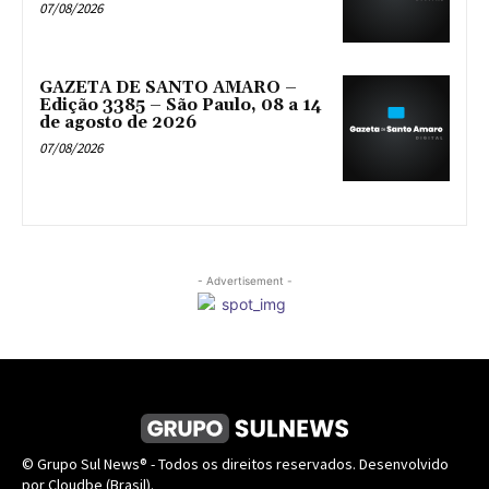
07/08/2026
GAZETA DE SANTO AMARO –
Edição 3385 – São Paulo, 08 a 14
de agosto de 2026
07/08/2026
- Advertisement -
© Grupo Sul News® - Todos os direitos reservados. Desenvolvido
por Cloudbe (Brasil).