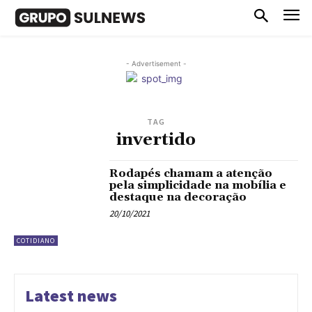
- Advertisement -
TAG
invertido
Rodapés chamam a atenção
pela simplicidade na mobília e
destaque na decoração
20/10/2021
COTIDIANO
Latest news