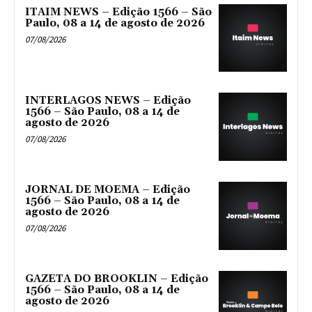
ITAIM NEWS – Edição 1566 – São
Paulo, 08 a 14 de agosto de 2026
07/08/2026
INTERLAGOS NEWS – Edição
1566 – São Paulo, 08 a 14 de
agosto de 2026
07/08/2026
JORNAL DE MOEMA – Edição
1566 – São Paulo, 08 a 14 de
agosto de 2026
07/08/2026
GAZETA DO BROOKLIN – Edição
1566 – São Paulo, 08 a 14 de
agosto de 2026