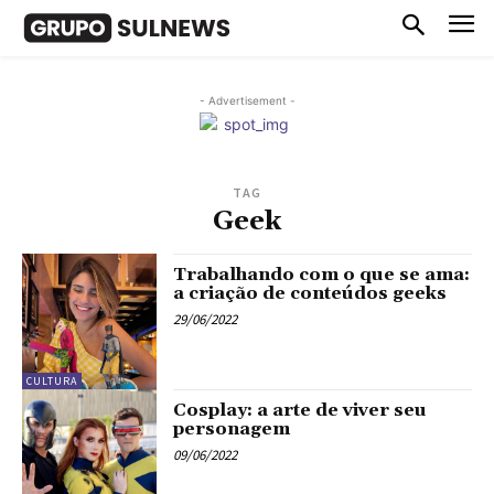
- Advertisement -
TAG
Geek
Trabalhando com o que se ama:
a criação de conteúdos geeks
29/06/2022
CULTURA
Cosplay: a arte de viver seu
personagem
09/06/2022