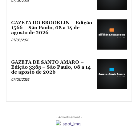
07/08/2026
GAZETA DO BROOKLIN – Edição
1566 – São Paulo, 08 a 14 de
agosto de 2026
07/08/2026
GAZETA DE SANTO AMARO –
Edição 3385 – São Paulo, 08 a 14
de agosto de 2026
07/08/2026
- Advertisement -