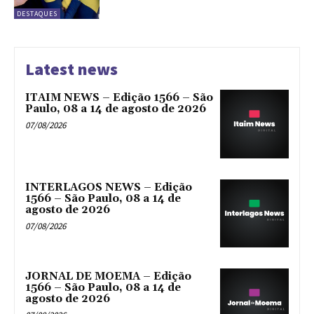
DESTAQUES
Latest news
ITAIM NEWS – Edição 1566 – São
Paulo, 08 a 14 de agosto de 2026
07/08/2026
INTERLAGOS NEWS – Edição
1566 – São Paulo, 08 a 14 de
agosto de 2026
07/08/2026
JORNAL DE MOEMA – Edição
1566 – São Paulo, 08 a 14 de
agosto de 2026