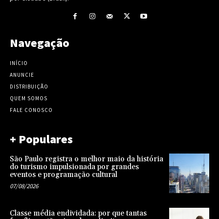
Navegação
INÍCIO
ANUNCIE
DISTRIBUIÇÃO
QUEM SOMOS
FALE CONOSCO
+ Populares
São Paulo registra o melhor maio da história
do turismo impulsionada por grandes
eventos e programação cultural
07/08/2026
Classe média endividada: por que tantas