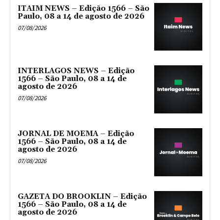
ITAIM NEWS – Edição 1566 – São
Paulo, 08 a 14 de agosto de 2026
07/08/2026
INTERLAGOS NEWS – Edição
1566 – São Paulo, 08 a 14 de
agosto de 2026
07/08/2026
JORNAL DE MOEMA – Edição
1566 – São Paulo, 08 a 14 de
agosto de 2026
07/08/2026
GAZETA DO BROOKLIN – Edição
1566 – São Paulo, 08 a 14 de
agosto de 2026