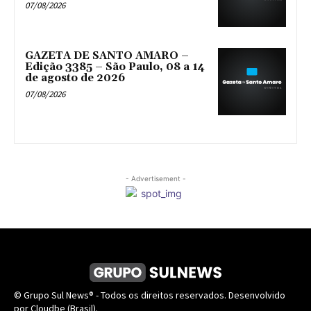
07/08/2026
GAZETA DE SANTO AMARO –
Edição 3385 – São Paulo, 08 a 14
de agosto de 2026
07/08/2026
- Advertisement -
© Grupo Sul News® - Todos os direitos reservados. Desenvolvido
por Cloudbe (Brasil).