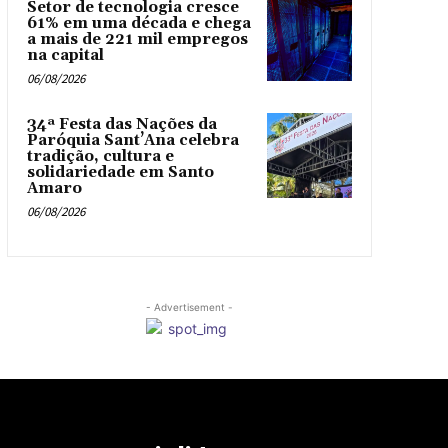
Setor de tecnologia cresce
61% em uma década e chega
a mais de 221 mil empregos
na capital
06/08/2026
34ª Festa das Nações da
Paróquia Sant’Ana celebra
tradição, cultura e
solidariedade em Santo
Amaro
06/08/2026
- Advertisement -