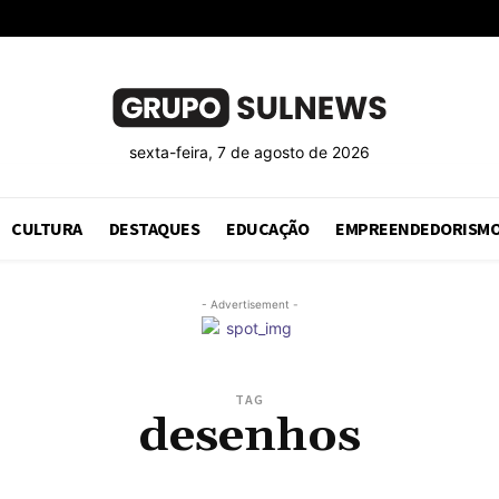
sexta-feira, 7 de agosto de 2026
CULTURA
DESTAQUES
EDUCAÇÃO
EMPREENDEDORISM
- Advertisement -
TAG
desenhos