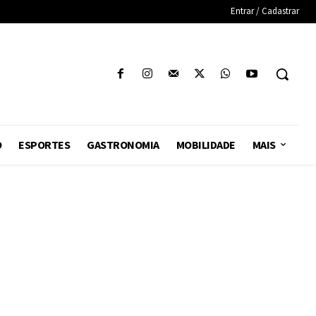
Entrar / Cadastrar
O
ESPORTES
GASTRONOMIA
MOBILIDADE
MAIS