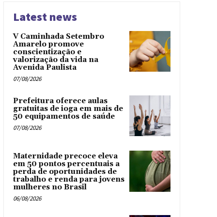
Latest news
V Caminhada Setembro
Amarelo promove
conscientização e
valorização da vida na
Avenida Paulista
07/08/2026
Prefeitura oferece aulas
gratuitas de ioga em mais de
50 equipamentos de saúde
07/08/2026
Maternidade precoce eleva
em 50 pontos percentuais a
perda de oportunidades de
trabalho e renda para jovens
mulheres no Brasil
06/08/2026